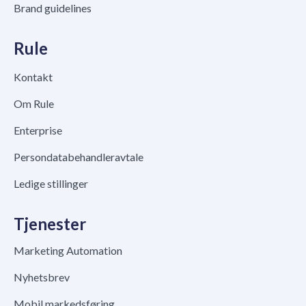
Brand guidelines
Rule
Kontakt
Om Rule
Enterprise
Persondatabehandleravtale
Ledige stillinger
Tjenester
Marketing Automation
Nyhetsbrev
Mobil markedsføring