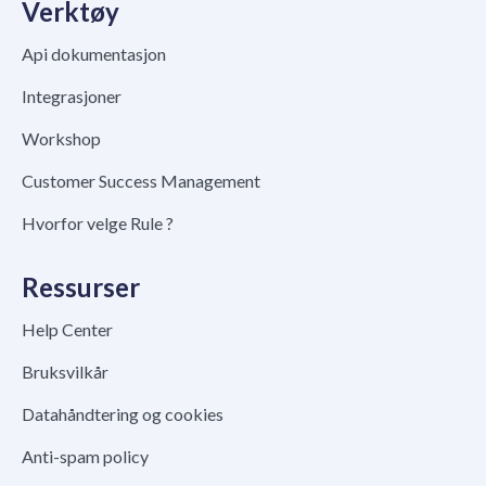
Verktøy
Api dokumentasjon
Integrasjoner
Workshop
Customer Success Management
Hvorfor velge Rule ?
Ressurser
Help Center
Bruksvilkår
Datahåndtering og cookies
Anti-spam policy