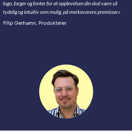
logo, farger og fonter for at opplevelsen din skal være så
tydelig og intuitiv som mulig, på merkevarens premisser.»
Filip Gerhamn, Produkteier