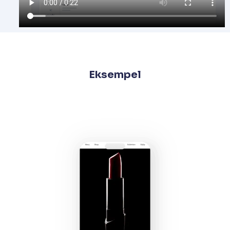
Eksempel