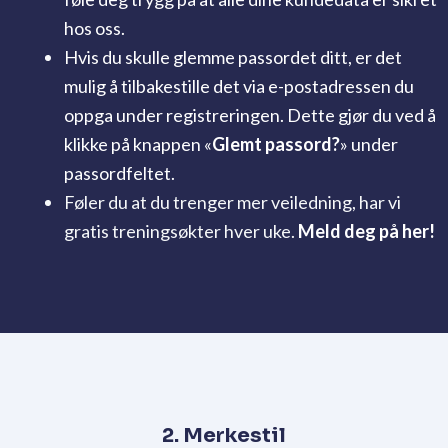
hos oss.
Hvis du skulle glemme passordet ditt, er det
mulig å tilbakestille det via e-postadressen du
oppga under registreringen. Dette gjør du ved å
klikke på knappen «
Glemt passord?
» under
passordfeltet.
Føler du at du trenger mer veiledning, har vi
gratis treningsøkter hver uke.
Meld deg på her!
2. Merkestil