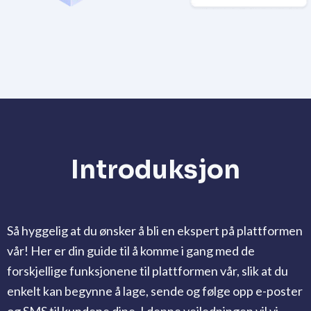
Introduksjon
Så hyggelig at du ønsker å bli en ekspert på plattformen
vår! Her er din guide til å komme i gang med de
forskjellige funksjonene til plattformen vår, slik at du
enkelt kan begynne å lage, sende og følge opp e-poster