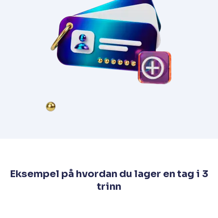
Eksempel på hvordan du lager en tag i 3
trinn