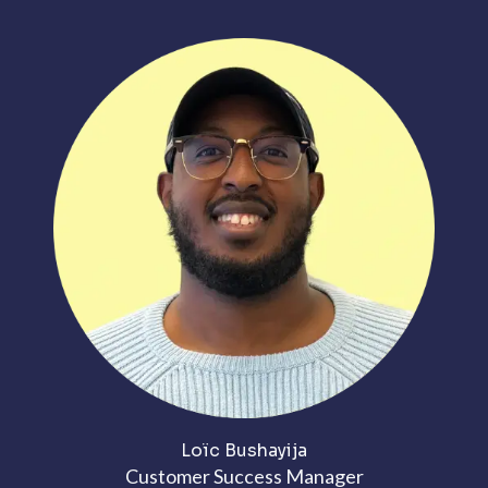
Loïc Bushayija
Customer Success Manager