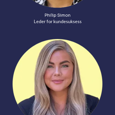
Philip Simon
Leder for kundesuksess