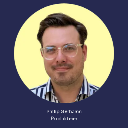
Philip Gerhamn
Produkteier