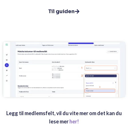
Til guiden
Legg til medlemsfelt, vil du vite mer om det kan du
lese mer
her!