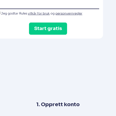
Jeg godtar Rules
vilkår for bruk
og
personvernregler
Start gratis
1. Opprett konto