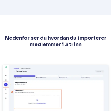
Nedenfor ser du hvordan du importerer
medlemmer i 3 trinn