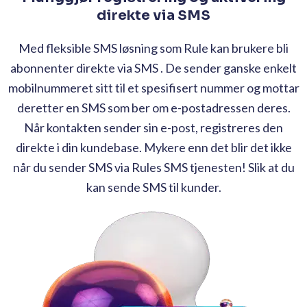
direkte via SMS
Med fleksible SMS løsning som Rule kan brukere bli
abonnenter direkte via SMS . De sender ganske enkelt
mobilnummeret sitt til et spesifisert nummer og mottar
deretter en SMS som ber om e-postadressen deres.
Når kontakten sender sin e-post, registreres den
direkte i din kundebase. Mykere enn det blir det ikke
når du sender SMS via Rules SMS tjenesten! Slik at du
kan sende SMS til kunder.