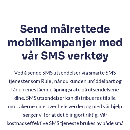
Send målrettede
mobilkampanjer med
vår SMS verktøy
Ved å sende SMS utsendelser via smarte SMS
tjenester som Rule , når du kunden umiddelbart og
får en enestående åpningsrate på utsendelsene
dine. SMS utsendelser kan distribueres til alle
mottakerne dine over hele verden og med vår hjelp
sørger vi for at det blir gjort riktig. Vår
kostnadseffektive SMS tjeneste brukes av både små