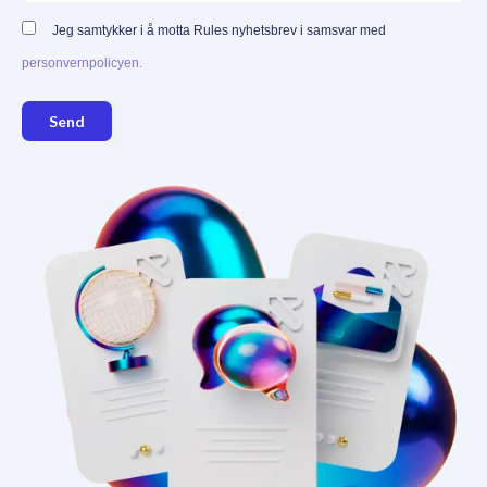
Jeg samtykker i å motta Rules nyhetsbrev i samsvar med
personvernpolicyen.
Send