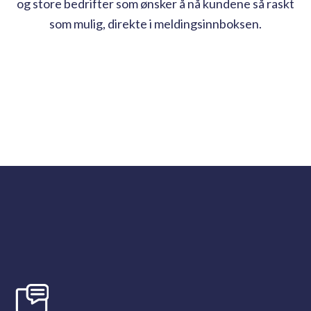
og store bedrifter som ønsker å nå kundene så raskt
som mulig, direkte i meldingsinnboksen.