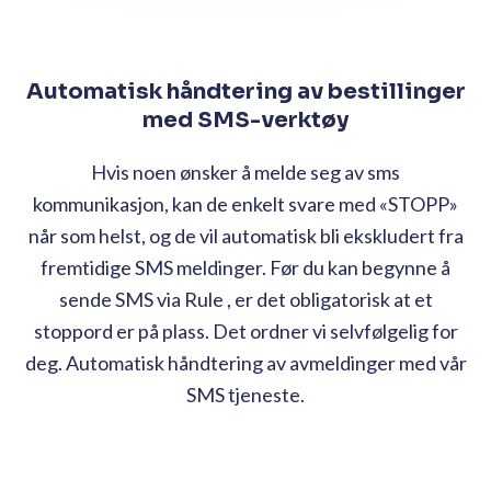
Automatisk håndtering av bestillinger
med SMS-verktøy
Hvis noen ønsker å melde seg av sms
kommunikasjon, kan de enkelt svare med «STOPP»
når som helst, og de vil automatisk bli ekskludert fra
fremtidige SMS meldinger. Før du kan begynne å
sende SMS via Rule , er det obligatorisk at et
stoppord er på plass. Det ordner vi selvfølgelig for
deg. Automatisk håndtering av avmeldinger med vår
SMS tjeneste.