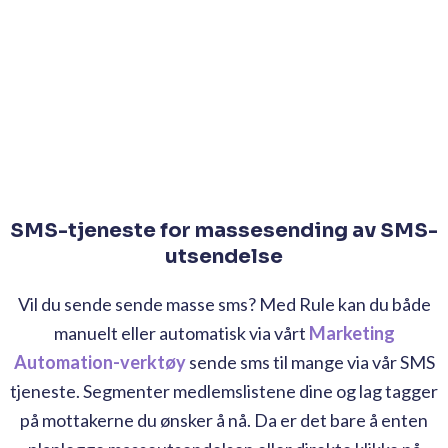
SMS-tjeneste for massesending av SMS-
utsendelse
Vil du sende sende masse sms? Med Rule kan du både
manuelt eller automatisk via vårt
Marketing
Automation-verktøy
sende sms til mange via vår SMS
tjeneste. Segmenter medlemslistene dine og lag tagger
på mottakerne du ønsker å nå. Da er det bare å enten