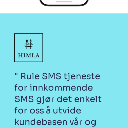
" Rule SMS tjeneste
for innkommende
SMS gjør det enkelt
for oss å utvide
kundebasen vår og