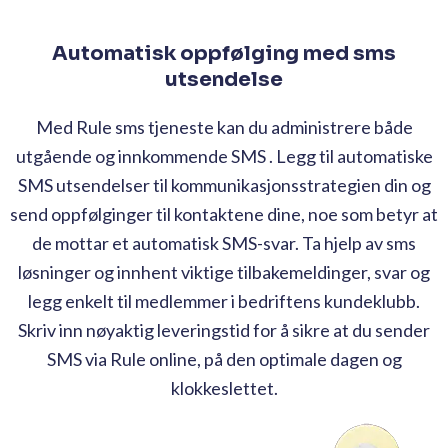
Automatisk oppfølging med sms
utsendelse
Med Rule sms tjeneste kan du administrere både
utgående og innkommende SMS . Legg til automatiske
SMS utsendelser til kommunikasjonsstrategien din og
send oppfølginger til kontaktene dine, noe som betyr at
de mottar et automatisk SMS-svar. Ta hjelp av sms
løsninger og innhent viktige tilbakemeldinger, svar og
legg enkelt til medlemmer i bedriftens kundeklubb.
Skriv inn nøyaktig leveringstid for å sikre at du sender
SMS via Rule online, på den optimale dagen og
klokkeslettet.