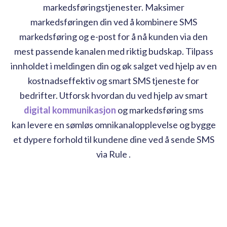
markedsføringstjenester. Maksimer
markedsføringen din ved å kombinere SMS
markedsføring og e-post for å nå kunden via den
mest passende kanalen med riktig budskap. Tilpass
innholdet i meldingen din og øk salget ved hjelp av en
kostnadseffektiv og smart SMS tjeneste for
bedrifter. Utforsk hvordan du ved hjelp av smart
digital kommunikasjon
og markedsføring sms
kan levere en sømløs omnikanalopplevelse og bygge
et dypere forhold til kundene dine ved å sende SMS
via Rule .