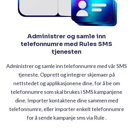
Administrer og samle inn
telefonnumre med Rules SMS
tjenesten
Administrer og samle inn telefonnumre med vår SMS
tjeneste. Opprett og integrer skjemaer på
nettstedet og applikasjonene dine, for å be om
telefonnumre som skal brukes i SMS kampanjene
dine. Importer kontaktene dine sammen med
telefonnumre, eller importer enkelt telefonnumre
for å sende
kampanje sms
via Rule .