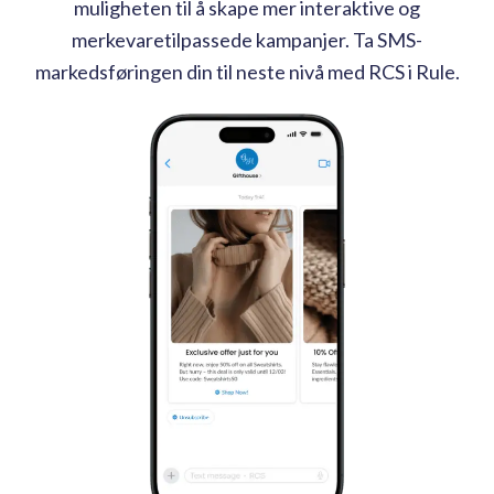
muligheten til å skape mer interaktive og
merkevaretilpassede kampanjer. Ta SMS-
markedsføringen din til neste nivå med RCS i Rule.