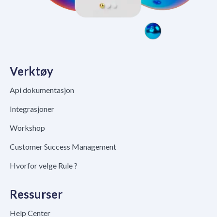
Verktøy
Api dokumentasjon
Integrasjoner
Workshop
Customer Success Management
Hvorfor velge Rule ?
Ressurser
Help Center