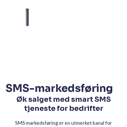
SMS-markedsføring
Øk salget med smart SMS
tjeneste for bedrifter
SMS markedsføring er en utmerket kanal for