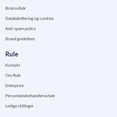
Bruksvilkår
Datahåndtering og cookies
Anti-spam policy
Brand guidelines
Rule
Kontakt
Om Rule
Enterprise
Persondatabehandleravtale
Ledige stillinger