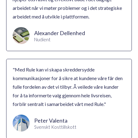
arbeidet når vi møter problemer og i det strategiske
arbeidet med å utvikle i plattformen.
Alexander Dellenhed
Nudient
"Med Rule kan vi skapa skreddersydde
kommunikasjoner for å sikre at kundene våre får den
fulle fordelen av det vi tilbyr. Å veilede våre kunder
for å ta informerte valg gjennom hele livsreisen,
forblir sentralt i samarbeidet vårt med Rule."
Peter Valenta
Svenskt Kosttillskott