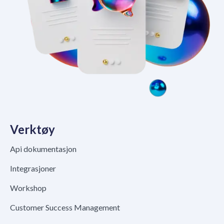
Verktøy
Api dokumentasjon
Integrasjoner
Workshop
Customer Success Management