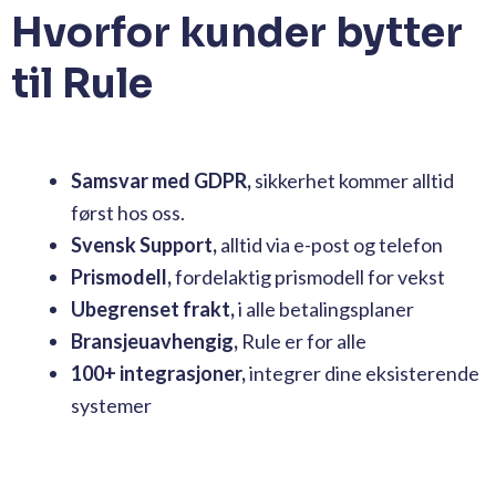
Hvorfor kunder bytter
til Rule
Samsvar med GDPR,
sikkerhet kommer alltid
først hos oss.
Svensk Support,
alltid via e-post og telefon
Prismodell,
fordelaktig prismodell for vekst
Ubegrenset frakt,
i alle betalingsplaner
Bransjeuavhengig,
Rule er for alle
100+ integrasjoner,
integrer dine eksisterende
systemer