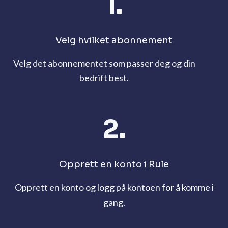
1.
Velg hvilket abonnement
Velg det abonnementet som passer deg og din
bedrift best.
2.
Opprett en konto i Rule
Opprett en konto og logg på kontoen for å komme i
gang.