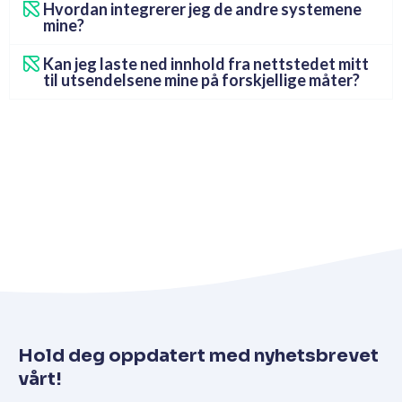
Hvordan integrerer jeg de andre systemene
mine?
Kan jeg laste ned innhold fra nettstedet mitt
til utsendelsene mine på forskjellige måter?
Hold deg oppdatert med nyhetsbrevet
vårt!