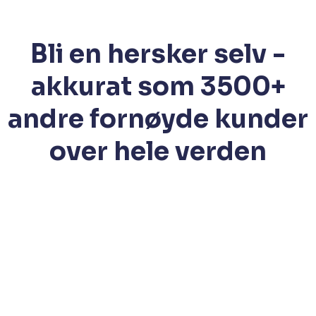
Bli en hersker selv -
akkurat som 3500+
andre fornøyde kunder
over hele verden