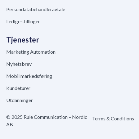
Persondatabehandleravtale
Ledige stillinger
Tjenester
Marketing Automation
Nyhetsbrev
Mobil markedsføring
Kundeturer
Utdanninger
© 2025 Rule Communication – Nordic
Terms & Conditions
AB