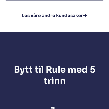
Les våre andre kundesaker
Bytt til Rule med 5
trinn