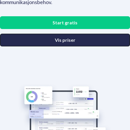
kommunikasjonsbehov.
Start gratis
Vis priser