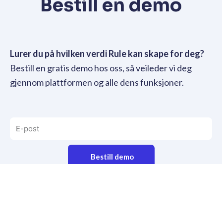
Bestill en demo
Lurer du på hvilken verdi Rule kan skape for deg?
Bestill en gratis demo hos oss, så veileder vi deg
gjennom plattformen og alle dens funksjoner.
Bestill demo