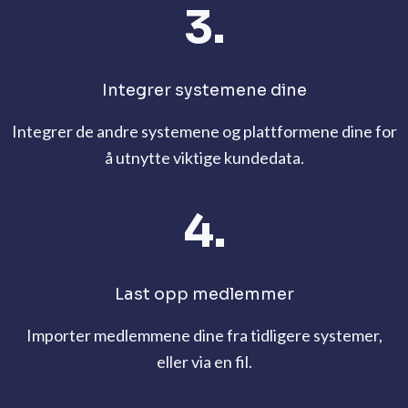
3.
Integrer systemene dine
Integrer de andre systemene og plattformene dine for
å utnytte viktige kundedata.
4.
Last opp medlemmer
Importer medlemmene dine fra tidligere systemer,
eller via en fil.