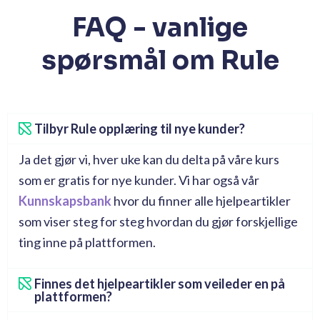
FAQ - vanlige
spørsmål om Rule
Tilbyr Rule opplæring til nye kunder?
Ja det gjør vi, hver uke kan du delta på våre kurs
som er gratis for nye kunder. Vi har også vår
Kunnskapsbank
hvor du finner alle hjelpeartikler
som viser steg for steg hvordan du gjør forskjellige
ting inne på plattformen.
Finnes det hjelpeartikler som veileder en på
plattformen?