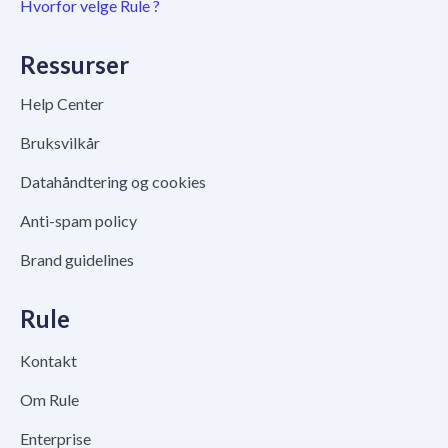
Hvorfor velge Rule ?
Ressurser
Help Center
Bruksvilkår
Datahåndtering og cookies
Anti-spam policy
Brand guidelines
Rule
Kontakt
Om Rule
Enterprise