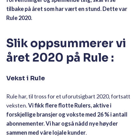
tilbake på året som har vært en stund. Dette var
Rule 2020.
Slik oppsummerer vi
året 2020 på Rule :
Vekst i Rule
Rule har, til tross for et uforutsigbart 2020, fortsatt
veksten.
Vi fikk flere flotte Rulers, aktive i
forskjellige bransjer og vokste med 26 % i antall
abonnementer. Vi har også nådd nye høyder
sammen med våre lojale kunder
.