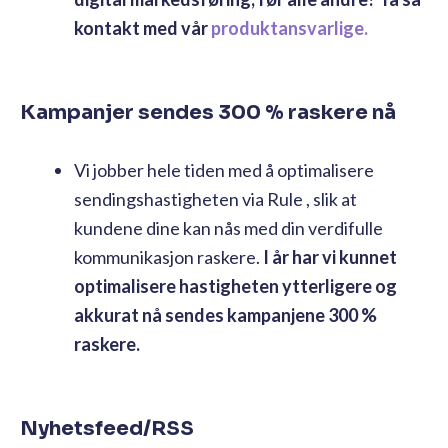
kontakt med vår
produktansvarlige.
Kampanjer sendes 300 % raskere nå
Vi jobber hele tiden med å optimalisere
sendingshastigheten via Rule , slik at
kundene dine kan nås med din verdifulle
kommunikasjon raskere.
I år har vi kunnet
optimalisere hastigheten ytterligere og
akkurat nå sendes kampanjene 300 %
raskere.
Nyhetsfeed/RSS