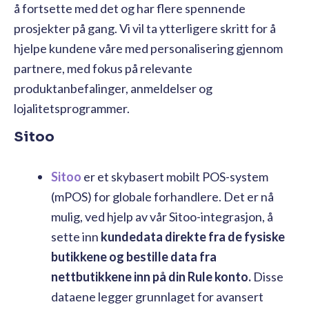
å fortsette med det og har flere spennende
prosjekter på gang. Vi vil ta ytterligere skritt for å
hjelpe kundene våre med personalisering gjennom
partnere, med fokus på relevante
produktanbefalinger, anmeldelser og
lojalitetsprogrammer.
Sitoo
Sitoo
er et skybasert mobilt POS-system
(mPOS) for globale forhandlere. Det er nå
mulig, ved hjelp av vår Sitoo-integrasjon, å
sette inn
kundedata direkte fra de fysiske
butikkene og bestille data fra
nettbutikkene inn på din Rule konto.
Disse
dataene legger grunnlaget for avansert