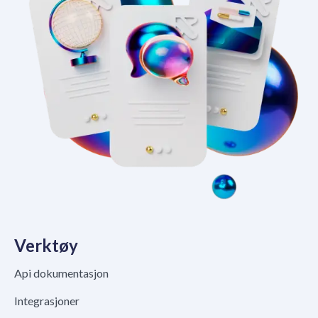
Verktøy
Api dokumentasjon
Integrasjoner