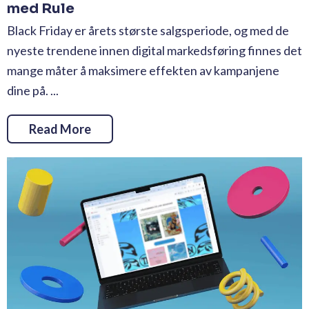
med Rule
Black Friday er årets største salgsperiode, og med de
nyeste trendene innen digital markedsføring finnes det
mange måter å maksimere effekten av kampanjene
dine på. ...
Read More