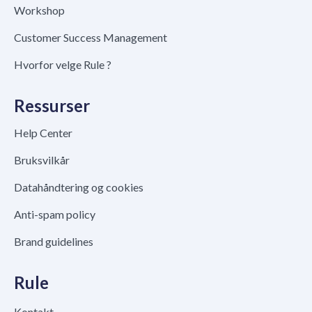
Workshop
Customer Success Management
Hvorfor velge Rule ?
Ressurser
Help Center
Bruksvilkår
Datahåndtering og cookies
Anti-spam policy
Brand guidelines
Rule
Kontakt