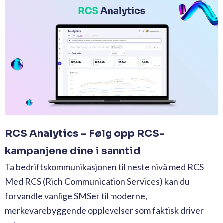
RCS Analytics – Følg opp RCS-
kampanjene dine i sanntid
Ta bedriftskommunikasjonen til neste nivå med RCS
Med RCS (Rich Communication Services) kan du
forvandle vanlige SMSer til moderne,
merkevarebyggende opplevelser som faktisk driver