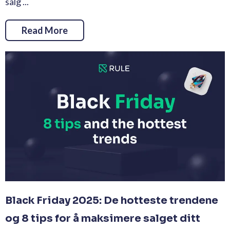
salg ...
Read More
Black Friday 2025: De hotteste trendene
og 8 tips for å maksimere salget ditt