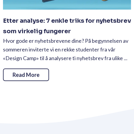
Etter analyse: 7 enkle triks for nyhetsbrev
som virkelig fungerer
Hvor gode er nyhetsbrevene dine? På begynnelsen av
sommeren inviterte vi en rekke studenter fra vår
«Design Camp» til å analysere ti nyhetsbrev fra ulike ...
Read More