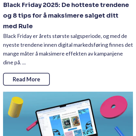
Black Friday 2025: De hotteste trendene
og 8 tips for å maksimere salget ditt
med Rule
Black Friday er årets største salgsperiode, og med de
nyeste trendene innen digital markedsføring finnes det
mange måter å maksimere effekten av kampanjene
dine på. ...
Read More