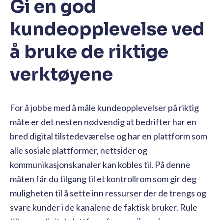
Gi en god
kundeopplevelse ved
å bruke de riktige
verktøyene
For å jobbe med å måle kundeopplevelser på riktig
måte er det nesten nødvendig at bedrifter har en
bred digital tilstedeværelse og har en plattform som
alle sosiale plattformer, nettsider og
kommunikasjonskanaler kan kobles til. På denne
måten får du tilgang til et kontrollrom som gir deg
muligheten til å sette inn ressurser der de trengs og
svare kunder i de kanalene de faktisk bruker. Rule