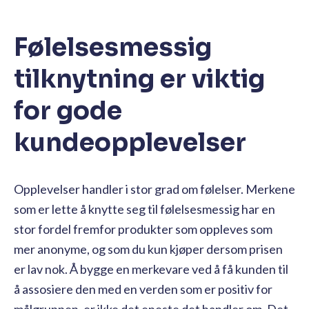
Følelsesmessig
tilknytning er viktig
for gode
kundeopplevelser
Opplevelser handler i stor grad om følelser. Merkene
som er lette å knytte seg til følelsesmessig har en
stor fordel fremfor produkter som oppleves som
mer anonyme, og som du kun kjøper dersom prisen
er lav nok. Å bygge en merkevare ved å få kunden til
å assosiere den med en verden som er positiv for