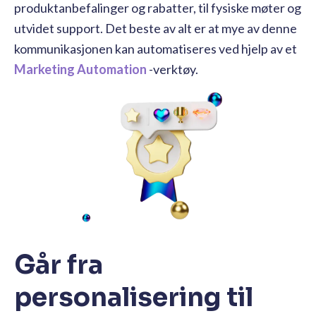
produktanbefalinger og rabatter, til fysiske møter og
utvidet support. Det beste av alt er at mye av denne
kommunikasjonen kan automatiseres ved hjelp av et
Marketing Automation
-verktøy.
Går fra
personalisering til