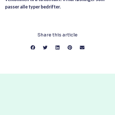
passer alle typer bedrifter.
Share this article