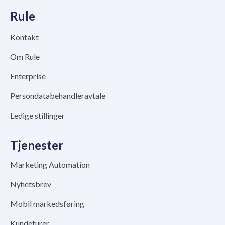
Rule
Kontakt
Om Rule
Enterprise
Persondatabehandleravtale
Ledige stillinger
Tjenester
Marketing Automation
Nyhetsbrev
Mobil markedsføring
Kundeturer