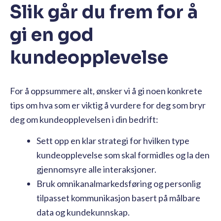
Slik går du frem for å
gi en god
kundeopplevelse
For å oppsummere alt, ønsker vi å gi noen konkrete
tips om hva som er viktig å vurdere for deg som bryr
deg om kundeopplevelsen i din bedrift:
Sett opp en klar strategi for hvilken type
kundeopplevelse som skal formidles og la den
gjennomsyre alle interaksjoner.
Bruk omnikanalmarkedsføring og personlig
tilpasset kommunikasjon basert på målbare
data og kundekunnskap.