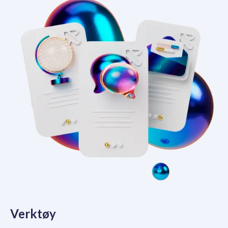
Verktøy