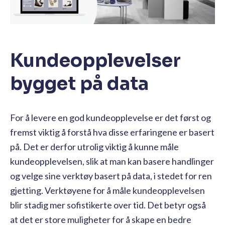
Kundeopplevelser
bygget på data
For å levere en god kundeopplevelse er det først og
fremst viktig å forstå hva disse erfaringene er basert
på. Det er derfor utrolig viktig å kunne måle
kundeopplevelsen, slik at man kan basere handlinger
og velge sine verktøy basert på data, i stedet for ren
gjetting. Verktøyene for å måle kundeopplevelsen
blir stadig mer sofistikerte over tid. Det betyr også
at det er store muligheter for å skape en bedre