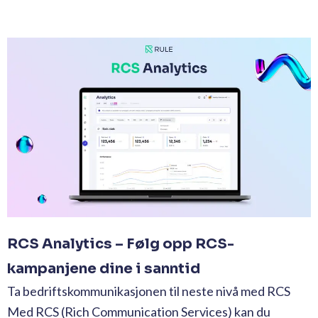
RCS Analytics – Følg opp RCS-
kampanjene dine i sanntid
Ta bedriftskommunikasjonen til neste nivå med RCS
Med RCS (Rich Communication Services) kan du