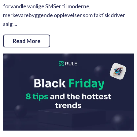
forvandle vanlige SMSer til moderne,
merkevarebyggende opplevelser som faktisk driver
salg ...
Read More