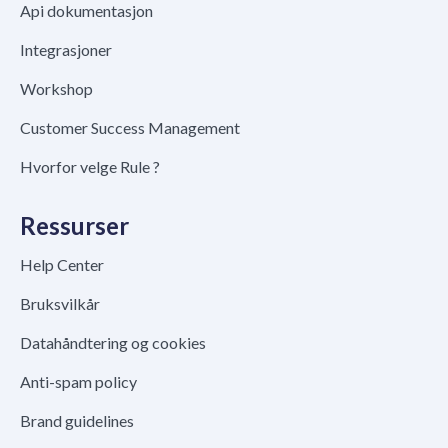
Api dokumentasjon
Integrasjoner
Workshop
Customer Success Management
Hvorfor velge Rule ?
Ressurser
Help Center
Bruksvilkår
Datahåndtering og cookies
Anti-spam policy
Brand guidelines