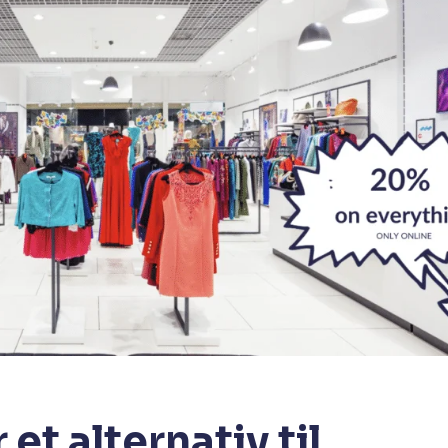
et alternativ til