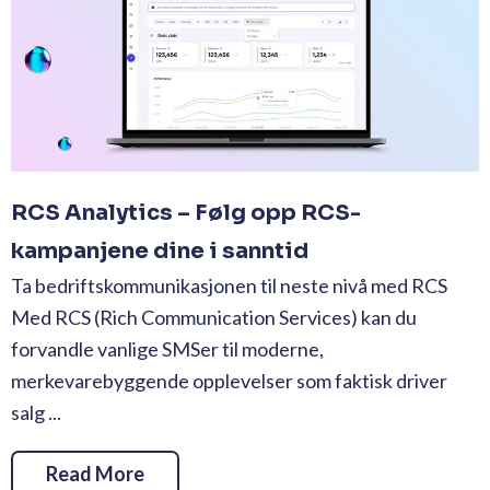
RCS Analytics – Følg opp RCS-
kampanjene dine i sanntid
Ta bedriftskommunikasjonen til neste nivå med RCS
Med RCS (Rich Communication Services) kan du
forvandle vanlige SMSer til moderne,
merkevarebyggende opplevelser som faktisk driver
salg ...
Read More