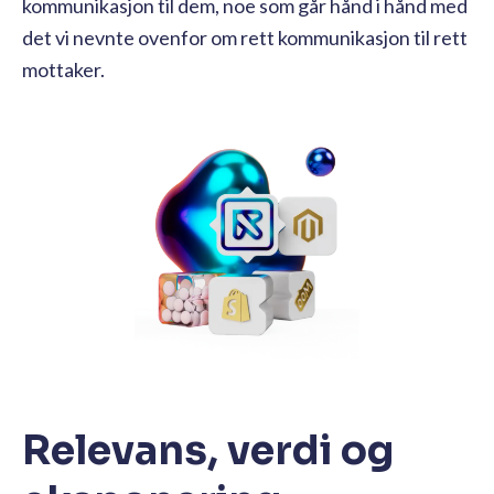
kommunikasjon til dem, noe som går hånd i hånd med
det vi nevnte ovenfor om rett kommunikasjon til rett
mottaker.
Relevans, verdi og