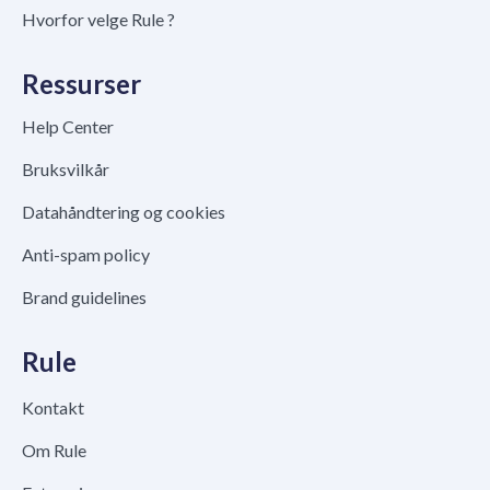
Hvorfor velge Rule ?
Ressurser
Help Center
Bruksvilkår
Datahåndtering og cookies
Anti-spam policy
Brand guidelines
Rule
Kontakt
Om Rule