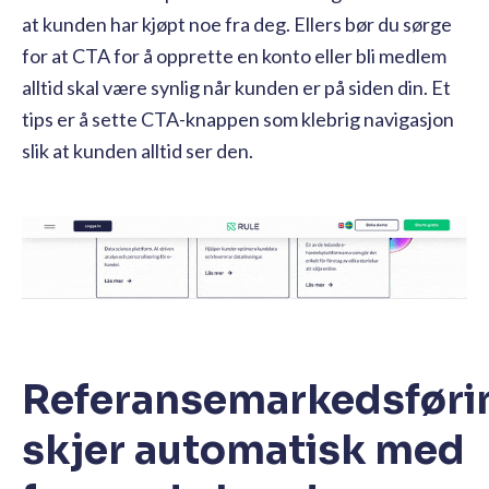
at kunden har kjøpt noe fra deg. Ellers bør du sørge
for at CTA for å opprette en konto eller bli medlem
alltid skal være synlig når kunden er på siden din. Et
tips er å sette CTA-knappen som klebrig navigasjon
slik at kunden alltid ser den.
Referansemarkedsføri
skjer automatisk med