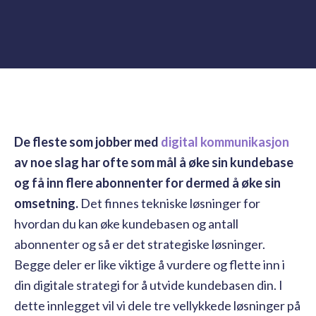
De fleste som jobber med
digital kommunikasjon
av noe slag har ofte som mål å øke sin kundebase
og få inn flere abonnenter for dermed å øke sin
omsetning.
Det finnes tekniske løsninger for
hvordan du kan øke kundebasen og antall
abonnenter og så er det strategiske løsninger.
Begge deler er like viktige å vurdere og flette inn i
din digitale strategi for å utvide kundebasen din. I
dette innlegget vil vi dele tre vellykkede løsninger på