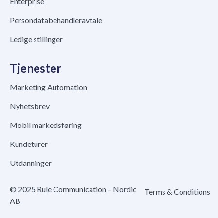
Enterprise
Persondatabehandleravtale
Ledige stillinger
Tjenester
Marketing Automation
Nyhetsbrev
Mobil markedsføring
Kundeturer
Utdanninger
© 2025 Rule Communication – Nordic
Terms & Conditions
AB