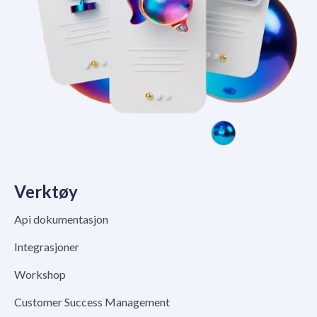
Verktøy
Api dokumentasjon
Integrasjoner
Workshop
Customer Success Management