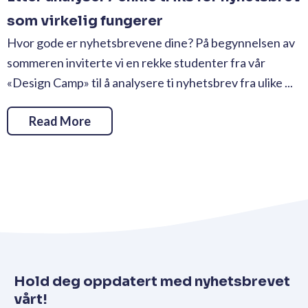
som virkelig fungerer
Hvor gode er nyhetsbrevene dine? På begynnelsen av
sommeren inviterte vi en rekke studenter fra vår
«Design Camp» til å analysere ti nyhetsbrev fra ulike ...
Read More
Hold deg oppdatert med nyhetsbrevet
vårt!