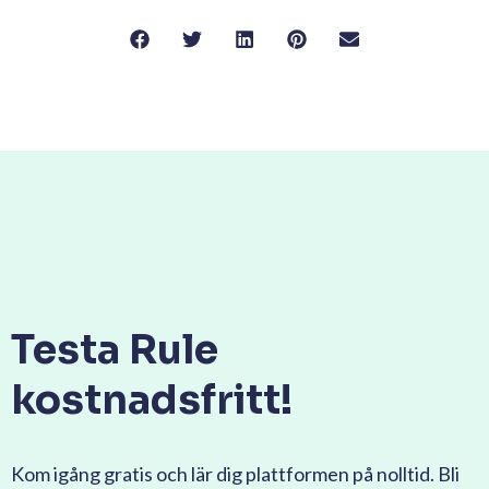
Testa Rule
kostnadsfritt!
Kom igång gratis och lär dig plattformen på nolltid. Bli