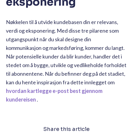
eksponering
Nøkkelen til å utvide kundebasen din er relevans,
verdi og eksponering. Med disse tre pilarene som
utgangspunkt når du skal designe din
kommunikasjon og markedsføring, kommer du langt.
Når potensielle kunder da blir kunder, handler det i
stedet om å bygge, utvikle og vedlikeholde forholdet
til abonnentene. Når du befinner deg på det stadiet,
kan du hente inspirasjon fra dette innlegget om
hvordan kartlegge e-post best gjennom
kundereisen
.
Share this article