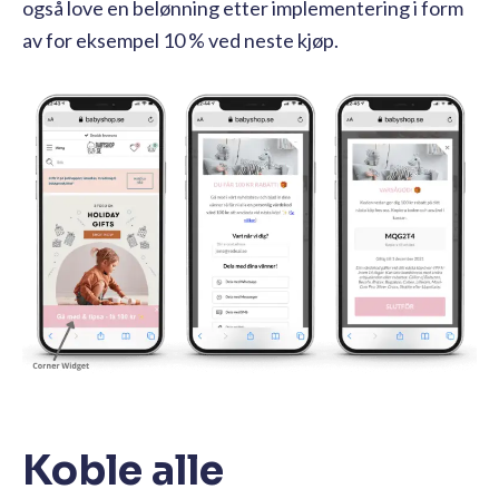
også love en belønning etter implementering i form
av for eksempel 10 % ved neste kjøp.
Koble alle