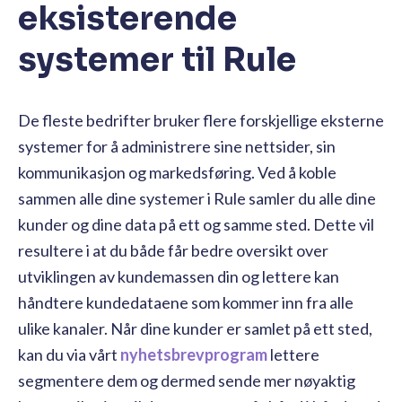
eksisterende
systemer til Rule
De fleste bedrifter bruker flere forskjellige eksterne
systemer for å administrere sine nettsider, sin
kommunikasjon og markedsføring. Ved å koble
sammen alle dine systemer i Rule samler du alle dine
kunder og dine data på ett og samme sted. Dette vil
resultere i at du både får bedre oversikt over
utviklingen av kundemassen din og lettere kan
håndtere kundedataene som kommer inn fra alle
ulike kanaler. Når dine kunder er samlet på ett sted,
kan du via vårt
nyhetsbrevprogram
lettere
segmentere dem og dermed sende mer nøyaktig