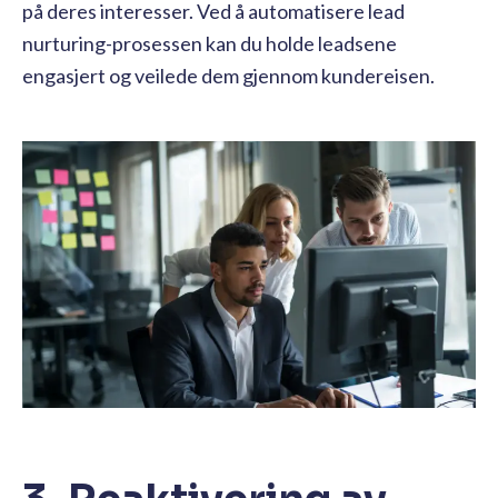
på deres interesser. Ved å automatisere lead
nurturing-prosessen kan du holde leadsene
engasjert og veilede dem gjennom kundereisen.