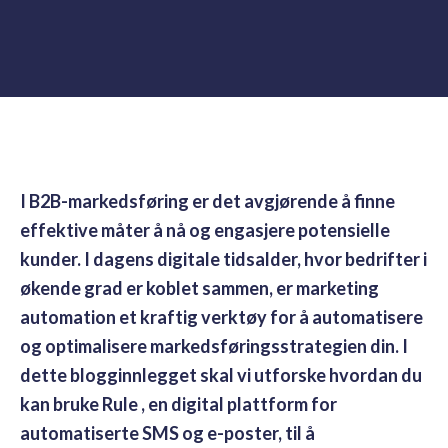
I B2B-markedsføring er det avgjørende å finne
effektive måter å nå og engasjere potensielle
kunder. I dagens digitale tidsalder, hvor bedrifter i
økende grad er koblet sammen, er marketing
automation et kraftig verktøy for å automatisere
og optimalisere markedsføringsstrategien din. I
dette blogginnlegget skal vi utforske hvordan du
kan bruke Rule , en digital plattform for
automatiserte SMS og e-poster, til å