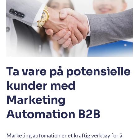
Ta vare på potensielle
kunder med
Marketing
Automation B2B
Marketing automation er et kraftig verktøy for å