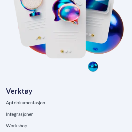
Verktøy
Api dokumentasjon
Integrasjoner
Workshop