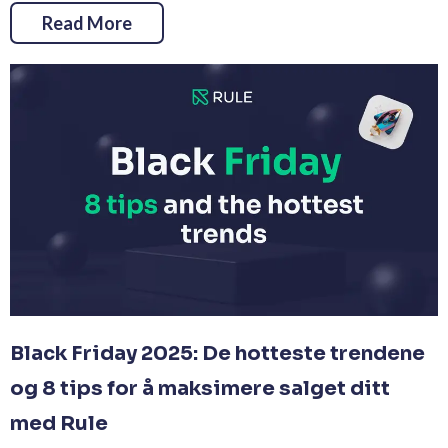
Read More
Black Friday 2025: De hotteste trendene
og 8 tips for å maksimere salget ditt
med Rule