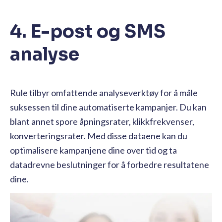
4. E-post og SMS
analyse
Rule tilbyr omfattende analyseverktøy for å måle
suksessen til dine automatiserte kampanjer. Du kan
blant annet spore åpningsrater, klikkfrekvenser,
konverteringsrater. Med disse dataene kan du
optimalisere kampanjene dine over tid og ta
datadrevne beslutninger for å forbedre resultatene
dine.