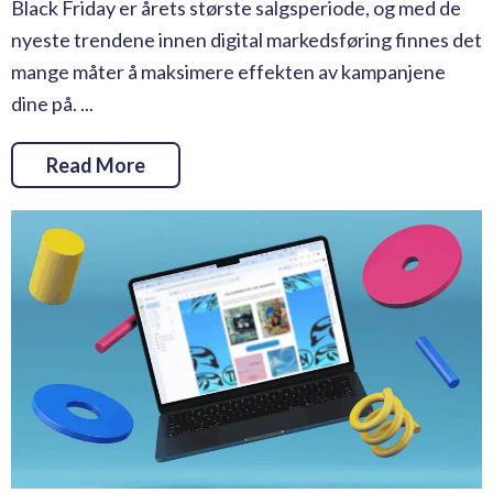
Black Friday er årets største salgsperiode, og med de
nyeste trendene innen digital markedsføring finnes det
mange måter å maksimere effekten av kampanjene
dine på. ...
Read More