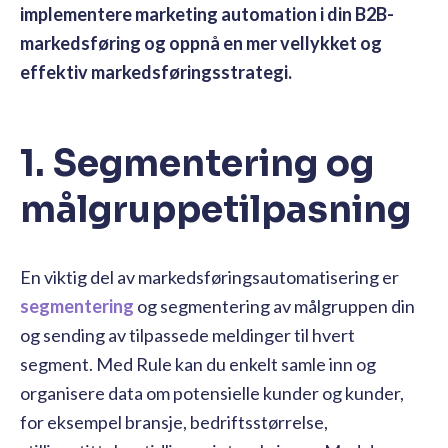
implementere marketing automation i din B2B-
markedsføring og oppnå en mer vellykket og
effektiv markedsføringsstrategi.
1. Segmentering og
målgruppetilpasning
En viktig del av markedsføringsautomatisering er
segmentering
og segmentering av målgruppen din
og sending av tilpassede meldinger til hvert
segment. Med Rule kan du enkelt samle inn og
organisere data om potensielle kunder og kunder,
for eksempel bransje, bedriftsstørrelse,