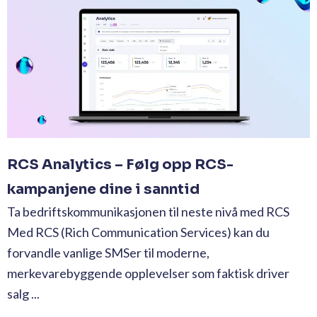
RCS Analytics – Følg opp RCS-
kampanjene dine i sanntid
Ta bedriftskommunikasjonen til neste nivå med RCS
Med RCS (Rich Communication Services) kan du
forvandle vanlige SMSer til moderne,
merkevarebyggende opplevelser som faktisk driver
salg ...