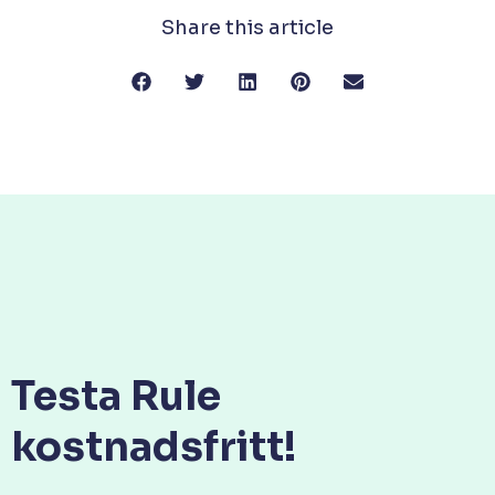
Share this article
Testa Rule
kostnadsfritt!