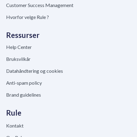
Customer Success Management
Hvorfor velge Rule ?
Ressurser
Help Center
Bruksvilkår
Datahåndtering og cookies
Anti-spam policy
Brand guidelines
Rule
Kontakt