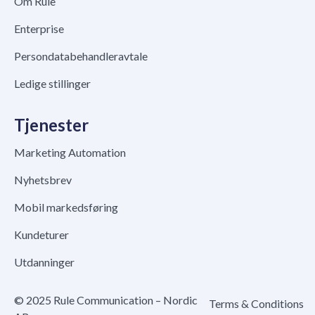
Om Rule
Enterprise
Persondatabehandleravtale
Ledige stillinger
Tjenester
Marketing Automation
Nyhetsbrev
Mobil markedsføring
Kundeturer
Utdanninger
© 2025 Rule Communication – Nordic
Terms & Conditions