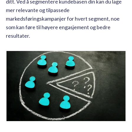
ditt. Ved å segmentere kundebasen din kan du lage
mer relevante og tilpassede
markedsføringskampanjer for hvert segment, noe
som kan føre til høyere engasjement og bedre
resultater.