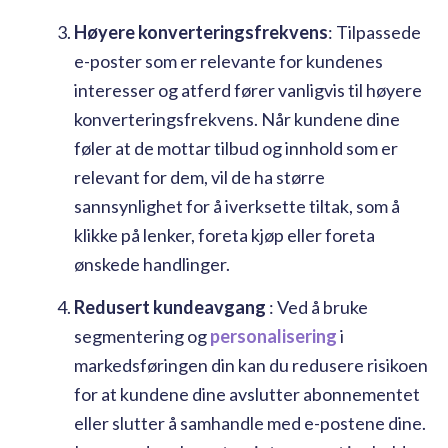
Høyere konverteringsfrekvens
: Tilpassede
e-poster som er relevante for kundenes
interesser og atferd fører vanligvis til høyere
konverteringsfrekvens. Når kundene dine
føler at de mottar tilbud og innhold som er
relevant for dem, vil de ha større
sannsynlighet for å iverksette tiltak, som å
klikke på lenker, foreta kjøp eller foreta
ønskede handlinger.
Redusert kundeavgang
: Ved å bruke
segmentering og
personalisering
i
markedsføringen din kan du redusere risikoen
for at kundene dine avslutter abonnementet
eller slutter å samhandle med e-postene dine.