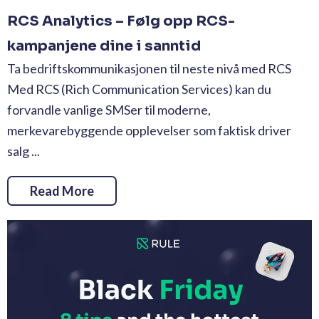
RCS Analytics – Følg opp RCS-
kampanjene dine i sanntid
Ta bedriftskommunikasjonen til neste nivå med RCS
Med RCS (Rich Communication Services) kan du
forvandle vanlige SMSer til moderne,
merkevarebyggende opplevelser som faktisk driver
salg ...
Read More