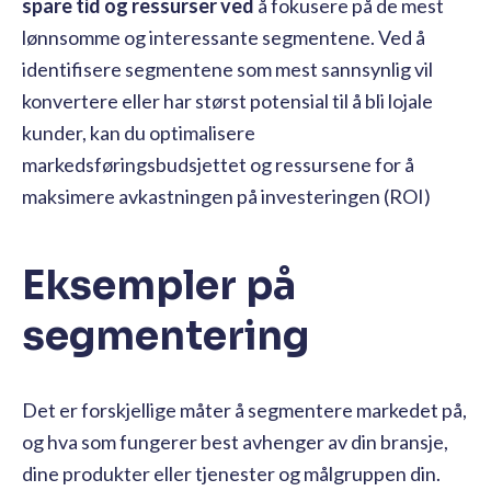
spare tid og ressurser ved
å fokusere på de mest
lønnsomme og interessante segmentene. Ved å
identifisere segmentene som mest sannsynlig vil
konvertere eller har størst potensial til å bli lojale
kunder, kan du optimalisere
markedsføringsbudsjettet og ressursene for å
maksimere avkastningen på investeringen (ROI)
Eksempler på
segmentering
Det er forskjellige måter å segmentere markedet på,
og hva som fungerer best avhenger av din bransje,
dine produkter eller tjenester og målgruppen din.