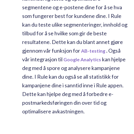
segmentene og e-postene dine for å se hva
som fungerer best for kundene dine. I Rule
kan du teste ulike segmenteringer, innhold og
tilbud for å se hvilke som gir de beste
resultatene. Dette kan du blant annet gjøre
gjennom vår funksjon for
.
Også
AB-testing
vår integrasjon til
kan hjelpe
Google Analytics
deg med å spore og analysere kampanjene
dine. I Rule kan du også se all statistikk for
kampanjene dine i sanntid inne i Rule appen.
Dette kan hjelpe deg med å forbedre e-
postmarkedsføringen din over tid og
optimalisere avkastningen.