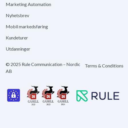
Marketing Automation
Nyhetsbrev
Mobil markedsføring
Kundeturer
Utdanninger
© 2025 Rule Communication – Nordic
Terms & Conditions
AB