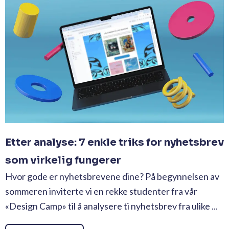
Etter analyse: 7 enkle triks for nyhetsbrev
som virkelig fungerer
Hvor gode er nyhetsbrevene dine? På begynnelsen av
sommeren inviterte vi en rekke studenter fra vår
«Design Camp» til å analysere ti nyhetsbrev fra ulike ...