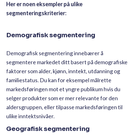
Her er noen eksempler på ulike
segmenteringskriterier:
Demografisk segmentering
Demografisk segmentering innebærer å
segmentere markedet ditt basert på demografiske
faktorer som alder, kjønn, inntekt, utdanning og
familiestatus. Du kan for eksempel målrette
markedsføringen mot et yngre publikum hvis du
selger produkter som er mer relevante for den
aldersgruppen, eller tilpasse markedsføringen til
ulike inntektsnivåer.
Geografisk segmentering