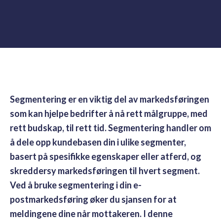
Segmentering er en viktig del av markedsføringen
som kan hjelpe bedrifter å nå rett målgruppe, med
rett budskap, til rett tid. Segmentering handler om
å dele opp kundebasen din i ulike segmenter,
basert på spesifikke egenskaper eller atferd, og
skreddersy markedsføringen til hvert segment.
Ved å bruke segmentering i din e-
postmarkedsføring øker du sjansen for at
meldingene dine når mottakeren. I denne