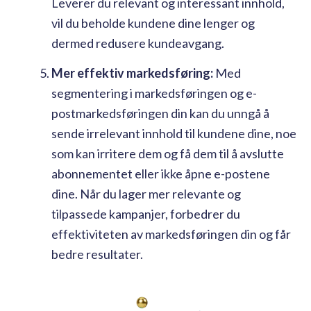
Leverer du relevant og interessant innhold,
vil du beholde kundene dine lenger og
dermed redusere kundeavgang.
Mer effektiv markedsføring:
Med
segmentering i markedsføringen og e-
postmarkedsføringen din kan du unngå å
sende irrelevant innhold til kundene dine, noe
som kan irritere dem og få dem til å avslutte
abonnementet eller ikke åpne e-postene
dine. Når du lager mer relevante og
tilpassede kampanjer, forbedrer du
effektiviteten av markedsføringen din og får
bedre resultater.