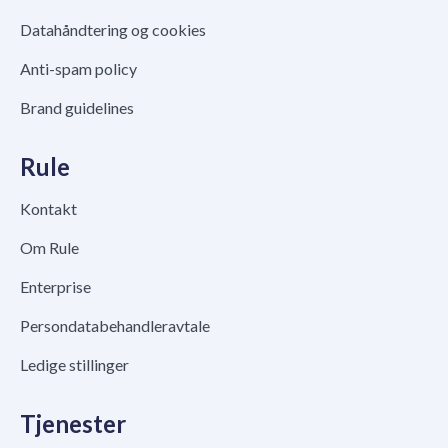
Datahåndtering og cookies
Anti-spam policy
Brand guidelines
Rule
Kontakt
Om Rule
Enterprise
Persondatabehandleravtale
Ledige stillinger
Tjenester