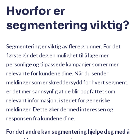
Hvorfor er
segmentering viktig?
Segmentering
er viktig av flere grunner. For det
første gir det deg en mulighet til å lage mer
personlige og tilpassede kampanjer som er mer
relevante for kundene dine. Når du sender
meldinger som er skreddersydd for hvert segment,
er det mer sannsynlig at de blir oppfattet som
relevant informasjon, i stedet for generiske
meldinger. Dette øker dermed interessen og
responsen fra kundene dine.
For det andre kan segmentering hjelpe deg med å