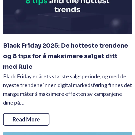
Black Friday 2025: De hotteste trendene
og 8 tips for å maksimere salget ditt
med Rule
Black Friday er årets største salgsperiode, og med de
nyeste trendene innen digital markedsføring finnes det
mange måter å maksimere effekten av kampanjene
dine på. ...
Read More