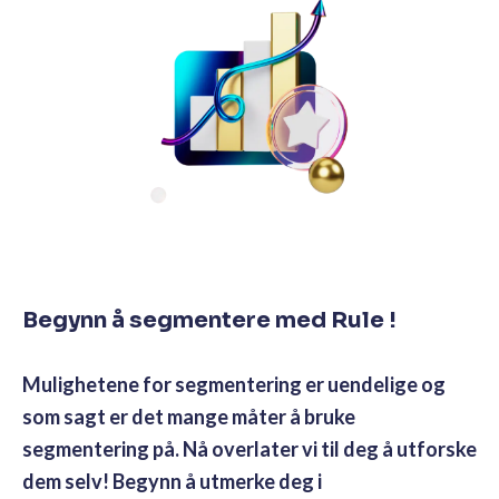
Begynn å segmentere med Rule !
Mulighetene for segmentering er uendelige og
som sagt er det mange måter å bruke
segmentering på. Nå overlater vi til deg å utforske
dem selv! Begynn å utmerke deg i