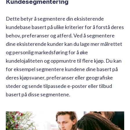
Kundesegmentering
Dette betyr å segmentere din eksisterende
kundebase basert på ulike kriterier for å forstå deres
behov, preferanser og atferd. Ved å segmentere
dine eksisterende kunder kan du lage mer målrettet
og personlig markedsføring for å øke
kundelojaliteten og oppmuntre til flere kjøp. Du kan
for eksempel segmentere kundene dine basert på
deres kjøpsvaner, preferanser eller geografiske
steder og sende tilpassede e-poster eller tilbud
basert på disse segmentene.