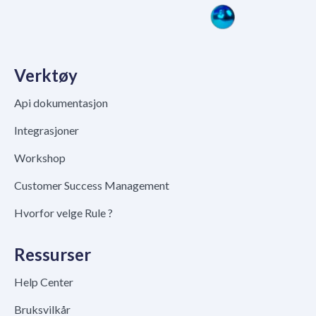
Verktøy
Api dokumentasjon
Integrasjoner
Workshop
Customer Success Management
Hvorfor velge Rule ?
Ressurser
Help Center
Bruksvilkår