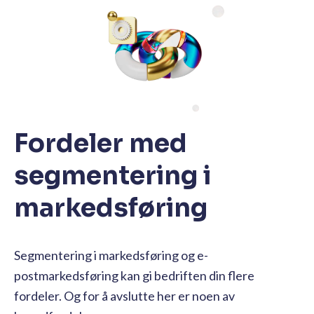
Fordeler med
segmentering i
markedsføring
Segmentering i markedsføring og e-
postmarkedsføring kan gi bedriften din flere
fordeler. Og for å avslutte her er noen av