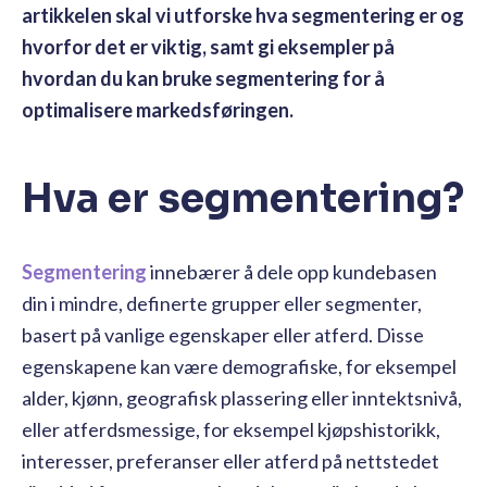
artikkelen skal vi utforske hva segmentering er og
hvorfor det er viktig, samt gi eksempler på
hvordan du kan bruke segmentering for å
optimalisere markedsføringen.
Hva er segmentering?
Segmentering
innebærer å dele opp kundebasen
din i mindre, definerte grupper eller segmenter,
basert på vanlige egenskaper eller atferd. Disse
egenskapene kan være demografiske, for eksempel
alder, kjønn, geografisk plassering eller inntektsnivå,
eller atferdsmessige, for eksempel kjøpshistorikk,
interesser, preferanser eller atferd på nettstedet