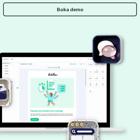
Boka demo