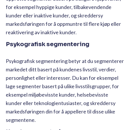
for eksempel hyppige kunder, tilbakevendende
kunder eller inaktive kunder, og skreddersy
markedsføringen for å oppmuntre til flere kjøp eller
reaktivering av inaktive kunder.
Psykografisk segmentering
Psykografisk segmentering betyr at du segmenterer
markedet ditt basert på kundenes livsstil, verdier,
personlighet eller interesser. Du kan for eksempel
lage segmenter basert på ulike livsstilsgrupper, for
eksempel miljøbevisste kunder, helsebevisste
kunder eller teknologientusiaster, og skreddersy
markedsføringen din for å appellere til disse ulike
segmentene.