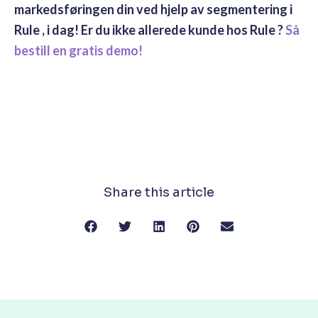
markedsføringen din ved hjelp av segmentering i
Rule , i dag! Er du ikke allerede kunde hos Rule ?
Så
bestill en gratis demo!
Share this article