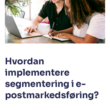
Hvordan
implementere
segmentering i e-
postmarkedsføring?