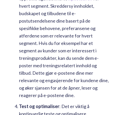
hvert segment. Skreddersy innholdet,
budskapet og tilbudene til e-
postutsendelsene dine basert på de
spesifikke behovene, preferansene og
atferdene som er relevante for hvert
segment. Hvis du for eksempel har et
segment av kunder som er interessert i
treningsprodukter, kan du sende dem e-
poster med treningsrelatert innhold og
tilbud. Dette gjør e-postene dine mer
relevante og engasjerende for kundene dine,
og øker sjansen for at de åpner, leser og
reagerer på e-postene dine.
Test og optimaliser
: Det er viktig å
kontinuerlig teste og optimalisere