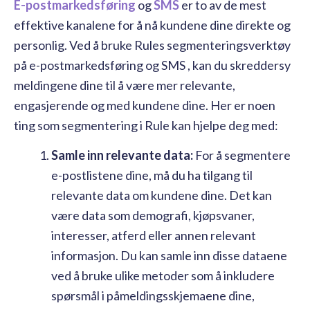
E-postmarkedsføring
og
SMS
er to av de mest
effektive kanalene for å nå kundene dine direkte og
personlig. Ved å bruke Rules segmenteringsverktøy
på e-postmarkedsføring og SMS , kan du skreddersy
meldingene dine til å være mer relevante,
engasjerende og med kundene dine. Her er noen
ting som segmentering i Rule kan hjelpe deg med:
Samle inn relevante data:
For å segmentere
e-postlistene dine, må du ha tilgang til
relevante data om kundene dine. Det kan
være data som demografi, kjøpsvaner,
interesser, atferd eller annen relevant
informasjon. Du kan samle inn disse dataene
ved å bruke ulike metoder som å inkludere
spørsmål i påmeldingsskjemaene dine,