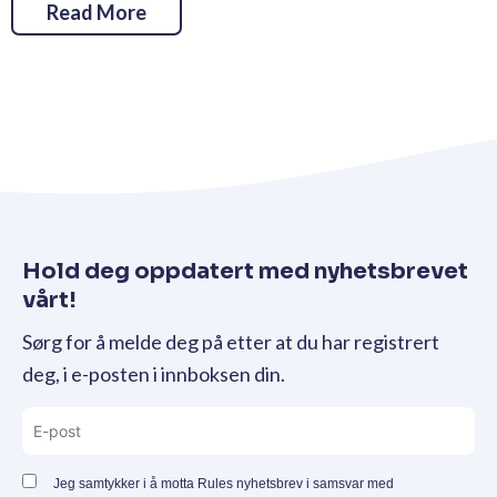
Read More
Hold deg oppdatert med nyhetsbrevet
vårt!
Sørg for å melde deg på etter at du har registrert
deg, i e-posten i innboksen din.
Jeg samtykker i å motta Rules nyhetsbrev i samsvar med