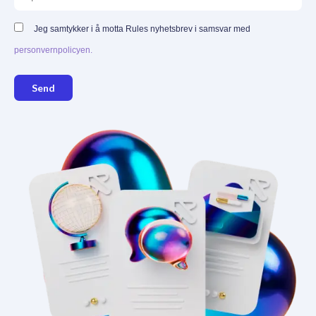
Jeg samtykker i å motta Rules nyhetsbrev i samsvar med
personvernpolicyen.
Send