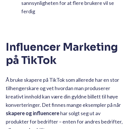
sannsynligheten for at flere brukere vil se
ferdig
Influencer Marketing
på TikTok
Å bruke skapere på TikTok som allerede har en stor
tilhengerskare og vet hvordan man produserer
kreativt innhold kan være din gyldne billett til høye
konverteringer. Det finnes mange eksempler på når
skapere og influencere
har solgt seg ut av
produkter for bedrifter – enten for andres bedrifter,