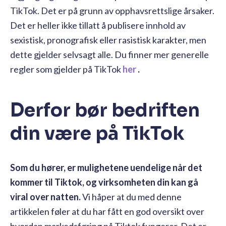
TikTok. Det er på grunn av opphavsrettslige årsaker.
Det er heller ikke tillatt å publisere innhold av
sexistisk, pronografisk eller rasistisk karakter, men
dette gjelder selvsagt alle. Du finner mer generelle
regler som gjelder på TikTok
her
.
Derfor bør bedriften
din være på TikTok
Som du hører, er mulighetene uendelige når det
kommer til Tiktok, og virksomheten din kan gå
viral over natten.
Vi håper at du med denne
artikkelen føler at du har fått en god oversikt over