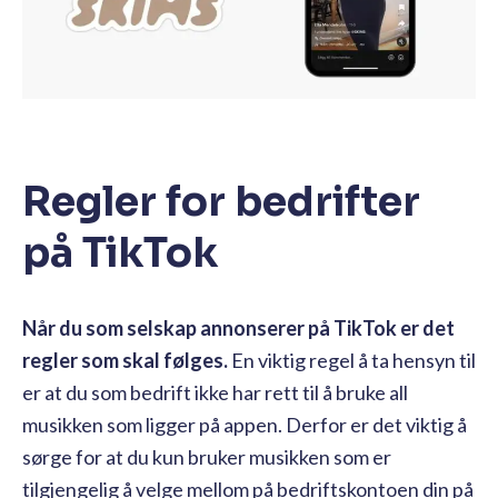
Regler for bedrifter
på TikTok
Når du som selskap annonserer på TikTok er det
regler som skal følges.
En viktig regel å ta hensyn til
er at du som bedrift ikke har rett til å bruke all
musikken som ligger på appen. Derfor er det viktig å
sørge for at du kun bruker musikken som er
tilgjengelig å velge mellom på bedriftskontoen din på