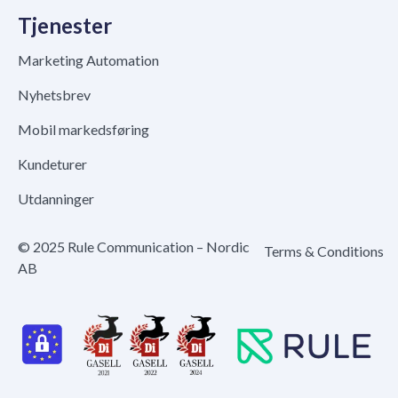
Tjenester
Marketing Automation
Nyhetsbrev
Mobil markedsføring
Kundeturer
Utdanninger
© 2025 Rule Communication – Nordic
Terms & Conditions
AB