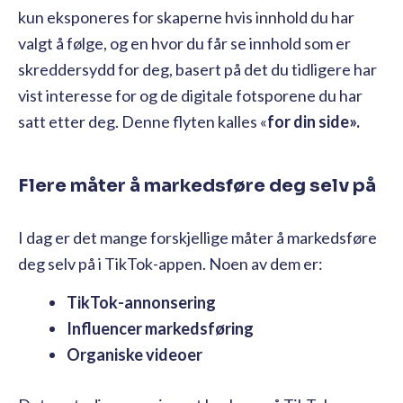
kun eksponeres for skaperne hvis innhold du har
valgt å følge, og en hvor du får se innhold som er
skreddersydd for deg, basert på det du tidligere har
vist interesse for og de digitale fotsporene du har
satt etter deg. Denne flyten kalles «
for din side».
Flere måter å markedsføre deg selv på
I dag er det mange forskjellige måter å markedsføre
deg selv på i TikTok-appen. Noen av dem er:
TikTok-annonsering
Influencer markedsføring
Organiske videoer