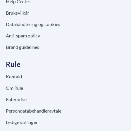
Help Center
Bruksvilkår
Datahåndtering og cookies
Anti-spam policy
Brand guidelines
Rule
Kontakt
Om Rule
Enterprise
Persondatabehandleravtale
Ledige stillinger