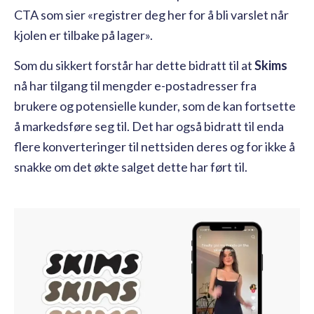
CTA som sier «registrer deg her for å bli varslet når
kjolen er tilbake på lager».
Som du sikkert forstår har dette bidratt til at
Skims
nå har tilgang til
mengder e-postadresser fra
brukere og potensielle kunder, som de kan fortsette
å markedsføre seg til. Det har også bidratt til enda
flere konverteringer til nettsiden deres og for ikke å
snakke om det økte salget dette har ført til.