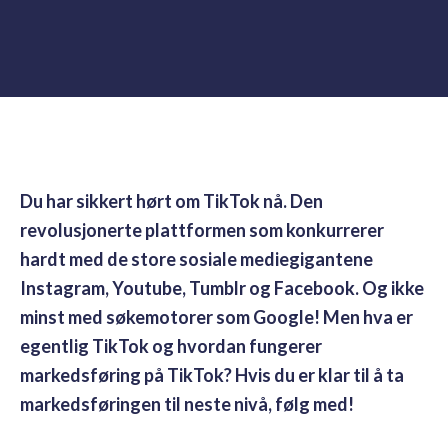
Du har sikkert hørt om TikTok nå. Den
revolusjonerte plattformen som konkurrerer
hardt med de store sosiale mediegigantene
Instagram, Youtube, Tumblr og Facebook. Og ikke
minst med søkemotorer som Google! Men hva er
egentlig TikTok og hvordan fungerer
markedsføring på TikTok? Hvis du er klar til å ta
markedsføringen til neste nivå, følg med!