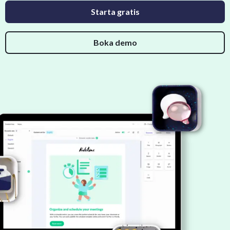
Starta gratis
Boka demo