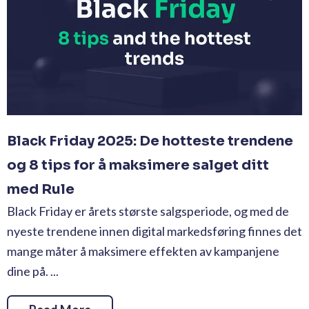
Black Friday 2025: De hotteste trendene
og 8 tips for å maksimere salget ditt
med Rule
Black Friday er årets største salgsperiode, og med de
nyeste trendene innen digital markedsføring finnes det
mange måter å maksimere effekten av kampanjene
dine på. ...