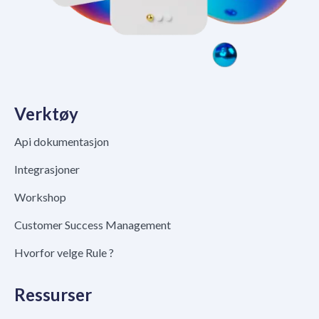
Verktøy
Api dokumentasjon
Integrasjoner
Workshop
Customer Success Management
Hvorfor velge Rule ?
Ressurser