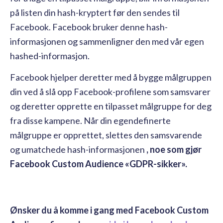
på listen din hash-kryptert før den sendes til
Facebook. Facebook bruker denne hash-
informasjonen og sammenligner den med vår egen
hashed-informasjon.
Facebook hjelper deretter med å bygge målgruppen
din ved å slå opp Facebook-profilene som samsvarer
og deretter opprette en tilpasset målgruppe for deg
fra disse kampene. Når din egendefinerte
målgruppe er opprettet, slettes den samsvarende
og umatchede hash-informasjonen
, noe som gjør
Facebook Custom Audience «GDPR-sikker».
Ønsker du å komme i gang med Facebook Custom