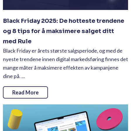
Black Friday 2025: De hotteste trendene
og 8 tips for å maksimere salget ditt
med Rule
Black Friday er årets største salgsperiode, og med de
nyeste trendene innen digital markedsføring finnes det
mange måter å maksimere effekten av kampanjene
dine på. ...
Read More