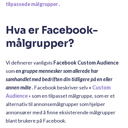
tilpassede målgrupper
.
Hva er Facebook-
målgrupper?
Vi definerer vanligvis
Facebook Custom Audience
som
en gruppe mennesker som allerede har
samhandlet med bedriften din tidligere på en eller
annen måte
.
Facebook beskriver selv
«
Custom
Audience
» som en tilpasset målgruppe, som
er et
alternativ til annonsemålgrupper som hjelper
annonsører med å finne eksisterende målgrupper
blant brukere på Facebook.