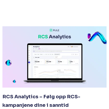
RCS Analytics – Følg opp RCS-
kampanjene dine i sanntid