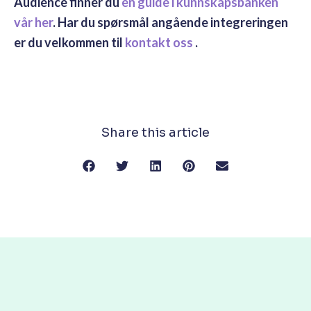
Audience finner du
en guide i kunnskapsbanken
vår her
. Har du spørsmål angående integreringen
er du velkommen til
kontakt oss
.
Share this article