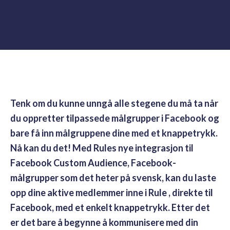
Tenk om du kunne unngå alle stegene du må ta når
du oppretter tilpassede målgrupper i Facebook og
bare få inn målgruppene dine med et knappetrykk.
Nå kan du det! Med Rules nye integrasjon til
Facebook Custom Audience, Facebook-
målgrupper som det heter på svensk, kan du laste
opp dine aktive medlemmer inne i Rule , direkte til
Facebook, med et enkelt knappetrykk. Etter det
er det bare å begynne å kommunisere med din