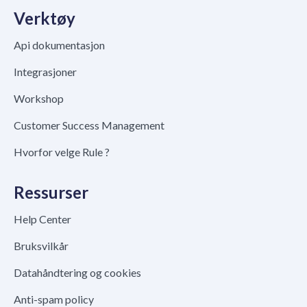
Verktøy
Api dokumentasjon
Integrasjoner
Workshop
Customer Success Management
Hvorfor velge Rule ?
Ressurser
Help Center
Bruksvilkår
Datahåndtering og cookies
Anti-spam policy