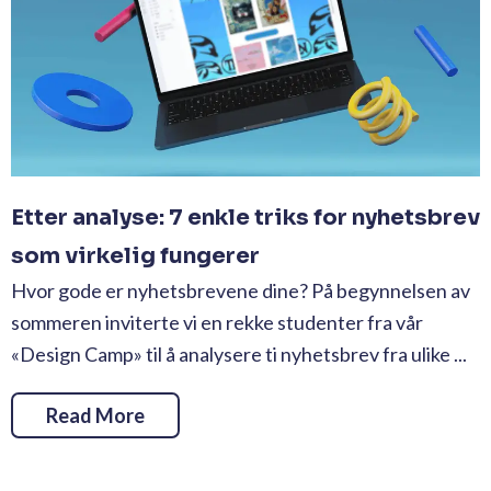
Etter analyse: 7 enkle triks for nyhetsbrev
som virkelig fungerer
Hvor gode er nyhetsbrevene dine? På begynnelsen av
sommeren inviterte vi en rekke studenter fra vår
«Design Camp» til å analysere ti nyhetsbrev fra ulike ...
Read More