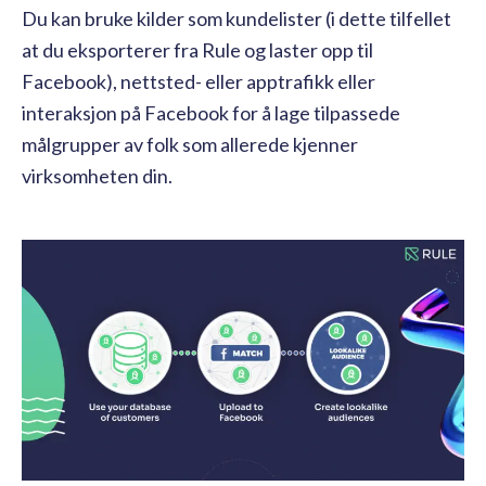
Du kan bruke kilder som kundelister (i dette tilfellet
at du eksporterer fra Rule og laster opp til
Facebook), nettsted- eller apptrafikk eller
interaksjon på Facebook for å lage tilpassede
målgrupper av folk som allerede kjenner
virksomheten din.