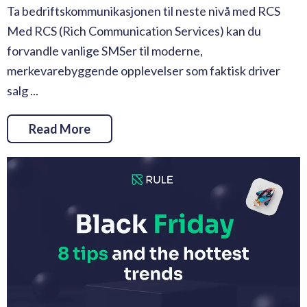
Ta bedriftskommunikasjonen til neste nivå med RCS
Med RCS (Rich Communication Services) kan du
forvandle vanlige SMSer til moderne,
merkevarebyggende opplevelser som faktisk driver
salg ...
Read More