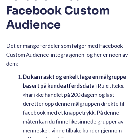
Facebook Custom
Audience
Det er mange fordeler som følger med Facebook
Custom Audience-integrasjonen, og her er noen av
dem:
Du kan raskt og enkelt lage en målgruppe
basert på
kundeatferdsdata
i Rule , f.eks.
«har ikke handlet på 200 dager» og last
deretter opp denne målgruppen direkte til
facebook med et knappetrykk. På denne
måten kan du finne likesinnede grupper av
mennesker, vinne tilbake kunder gjennom