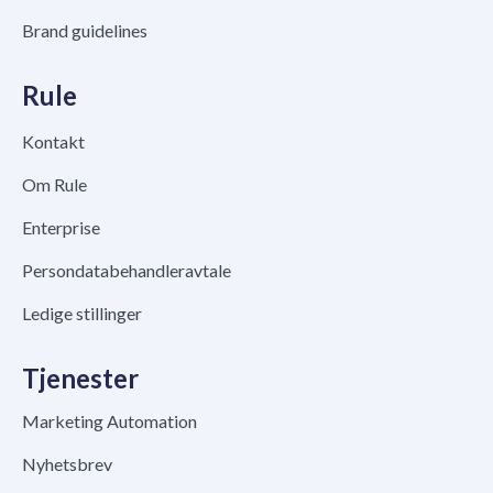
Brand guidelines
Rule
Kontakt
Om Rule
Enterprise
Persondatabehandleravtale
Ledige stillinger
Tjenester
Marketing Automation
Nyhetsbrev