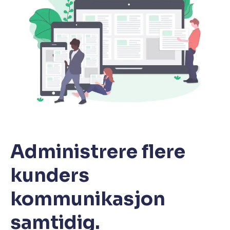
Administrere flere
kunders
kommunikasjon
samtidig.