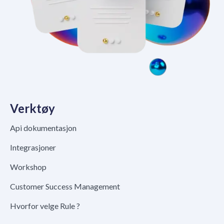
Verktøy
Api dokumentasjon
Integrasjoner
Workshop
Customer Success Management
Hvorfor velge Rule ?