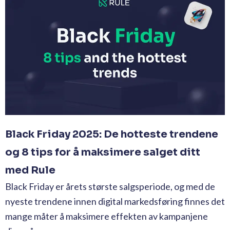
Black Friday 2025: De hotteste trendene
og 8 tips for å maksimere salget ditt
med Rule
Black Friday er årets største salgsperiode, og med de
nyeste trendene innen digital markedsføring finnes det
mange måter å maksimere effekten av kampanjene