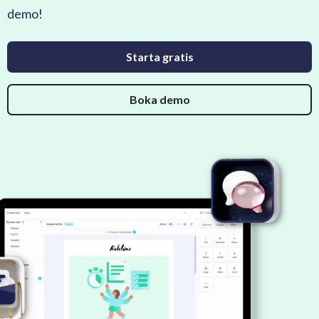
demo!
Starta gratis
Boka demo