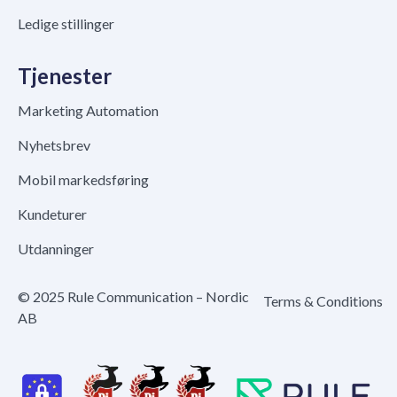
Ledige stillinger
Tjenester
Marketing Automation
Nyhetsbrev
Mobil markedsføring
Kundeturer
Utdanninger
© 2025 Rule Communication – Nordic
Terms & Conditions
AB