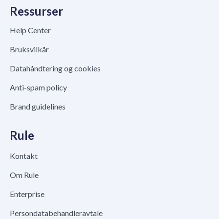
Ressurser
Help Center
Bruksvilkår
Datahåndtering og cookies
Anti-spam policy
Brand guidelines
Rule
Kontakt
Om Rule
Enterprise
Persondatabehandleravtale