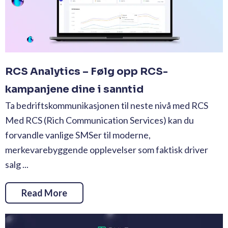
RCS Analytics – Følg opp RCS-
kampanjene dine i sanntid
Ta bedriftskommunikasjonen til neste nivå med RCS
Med RCS (Rich Communication Services) kan du
forvandle vanlige SMSer til moderne,
merkevarebyggende opplevelser som faktisk driver
salg ...
Read More