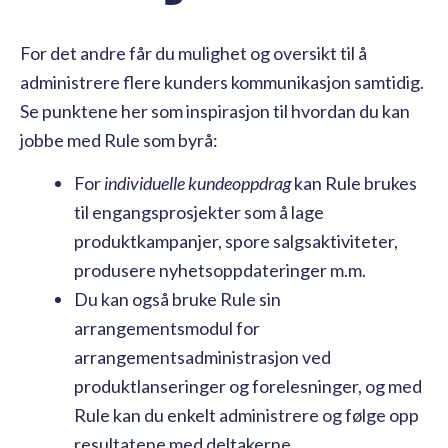
For det andre får du mulighet og oversikt til å
administrere flere kunders kommunikasjon samtidig.
Se punktene her som inspirasjon til hvordan du kan
jobbe med Rule som byrå:
For
individuelle kundeoppdrag
kan Rule brukes
til engangsprosjekter som å lage
produktkampanjer, spore salgsaktiviteter,
produsere nyhetsoppdateringer m.m.
Du kan også bruke Rule sin
arrangementsmodul for
arrangementsadministrasjon ved
produktlanseringer og forelesninger, og med
Rule kan du enkelt administrere og følge opp
resultatene med deltakerne.