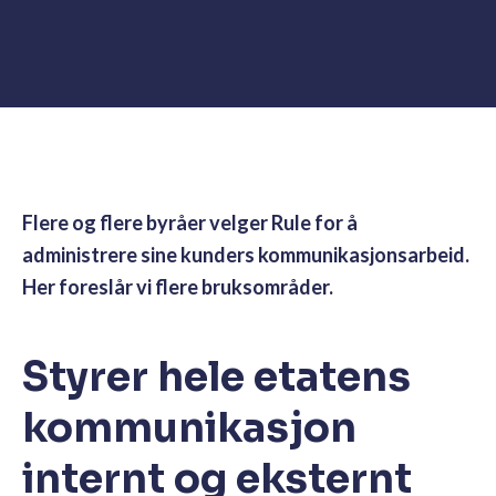
Flere og flere byråer velger Rule for å
administrere sine kunders kommunikasjonsarbeid.
Her foreslår vi flere bruksområder.
Styrer hele etatens
kommunikasjon
internt og eksternt