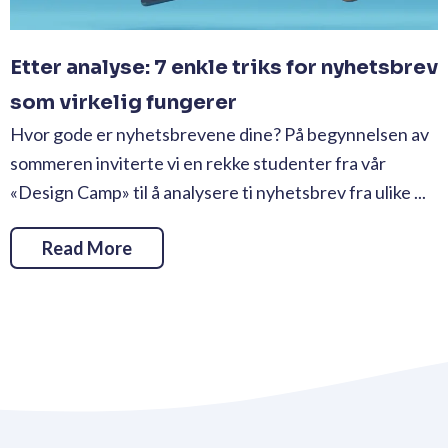
Etter analyse: 7 enkle triks for nyhetsbrev
som virkelig fungerer
Hvor gode er nyhetsbrevene dine? På begynnelsen av
sommeren inviterte vi en rekke studenter fra vår
«Design Camp» til å analysere ti nyhetsbrev fra ulike ...
Read More