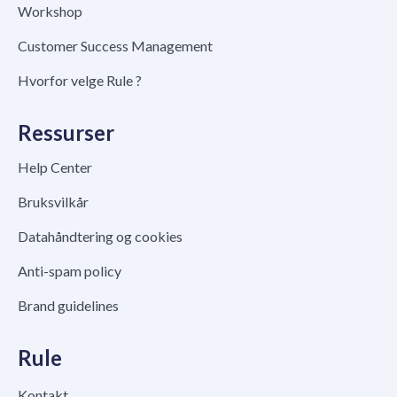
Workshop
Customer Success Management
Hvorfor velge Rule ?
Ressurser
Help Center
Bruksvilkår
Datahåndtering og cookies
Anti-spam policy
Brand guidelines
Rule
Kontakt