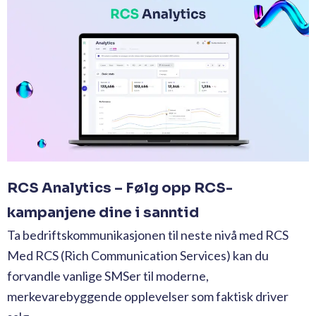
RCS Analytics – Følg opp RCS-
kampanjene dine i sanntid
Ta bedriftskommunikasjonen til neste nivå med RCS
Med RCS (Rich Communication Services) kan du
forvandle vanlige SMSer til moderne,
merkevarebyggende opplevelser som faktisk driver