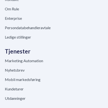
Om Rule
Enterprise
Persondatabehandleravtale
Ledige stillinger
Tjenester
Marketing Automation
Nyhetsbrev
Mobil markedsføring
Kundeturer
Utdanninger