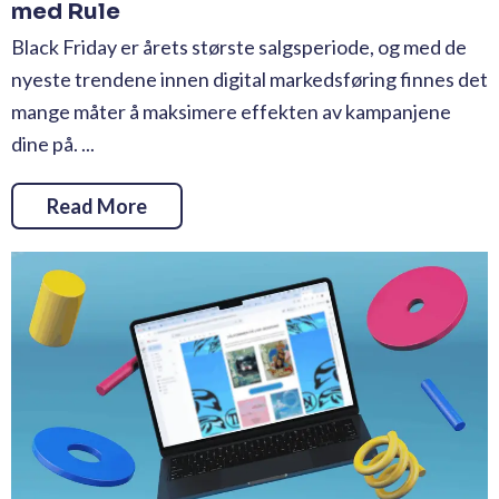
med Rule
Black Friday er årets største salgsperiode, og med de
nyeste trendene innen digital markedsføring finnes det
mange måter å maksimere effekten av kampanjene
dine på. ...
Read More