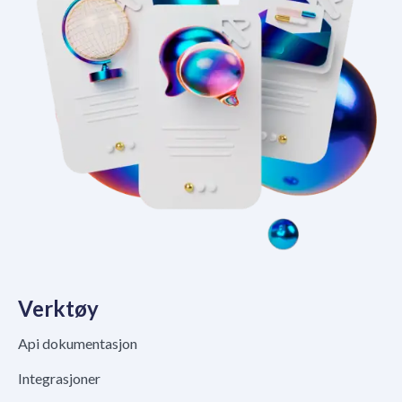
Verktøy
Api dokumentasjon
Integrasjoner