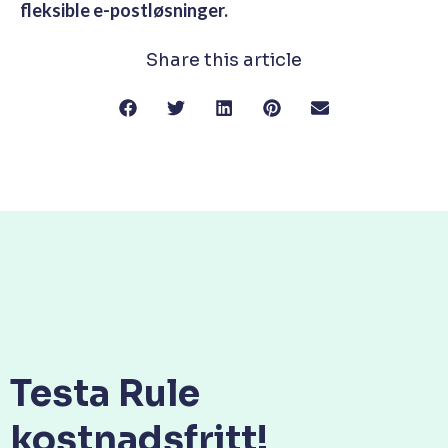
fleksible e-postløsninger.
Share this article
Testa Rule
kostnadsfritt!