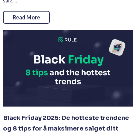
salg ...
Read More
Black Friday 2025: De hotteste trendene
og 8 tips for å maksimere salget ditt