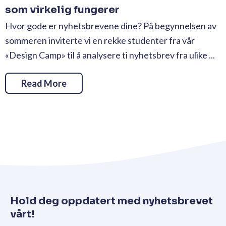
som virkelig fungerer
Hvor gode er nyhetsbrevene dine? På begynnelsen av
sommeren inviterte vi en rekke studenter fra vår
«Design Camp» til å analysere ti nyhetsbrev fra ulike ...
Read More
Hold deg oppdatert med nyhetsbrevet
vårt!