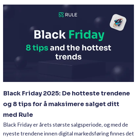
Black Friday 2025: De hotteste trendene
og 8 tips for å maksimere salget ditt
med Rule
Black Friday er årets største salgsperiode, og med de
nyeste trendene innen digital markedsføring finnes det