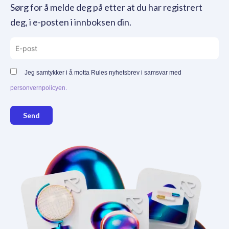
Sørg for å melde deg på etter at du har registrert
deg, i e-posten i innboksen din.
Jeg samtykker i å motta Rules nyhetsbrev i samsvar med
personvernpolicyen.
Send