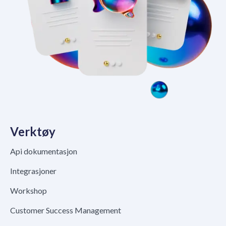
Verktøy
Api dokumentasjon
Integrasjoner
Workshop
Customer Success Management