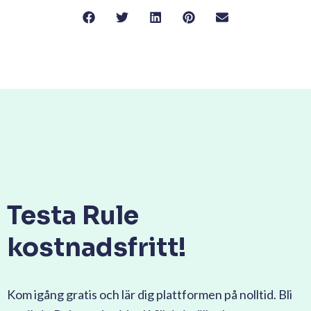
Testa Rule
kostnadsfritt!
Kom igång gratis och lär dig plattformen på nolltid. Bli