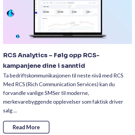
RCS Analytics – Følg opp RCS-
kampanjene dine i sanntid
Ta bedriftskommunikasjonen til neste nivå med RCS
Med RCS (Rich Communication Services) kan du
forvandle vanlige SMSer til moderne,
merkevarebyggende opplevelser som faktisk driver
salg ...
Read More