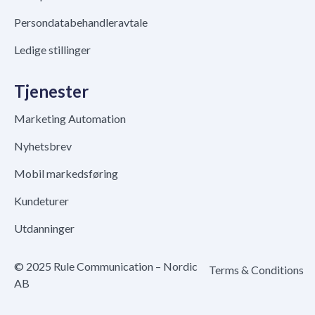
Persondatabehandleravtale
Ledige stillinger
Tjenester
Marketing Automation
Nyhetsbrev
Mobil markedsføring
Kundeturer
Utdanninger
© 2025 Rule Communication – Nordic
Terms & Conditions
AB