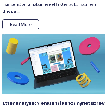
mange måter å maksimere effekten av kampanjene
dine på. ...
Read More
Etter analyse: 7 enkle triks for nyhetsbrev