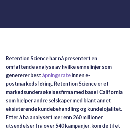
Retention Science har nå presentert en
omfattende analyse av hvilke emnelinjer som
genererer best
åpningsrate
innen e-
postmarkedsføring. Retention Science er et
markedsundersøkelsesfirma med base i California
som hjelper andre selskaper med blant annet
eksisterende kundebehandling og kundelojalitet.
Etter å ha analysert mer enn 260 millioner
utsendelser fra over 540 kampanjer, kom de til et