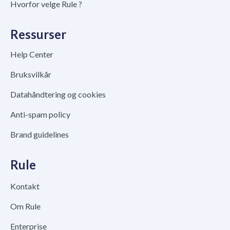
Hvorfor velge Rule ?
Ressurser
Help Center
Bruksvilkår
Datahåndtering og cookies
Anti-spam policy
Brand guidelines
Rule
Kontakt
Om Rule
Enterprise