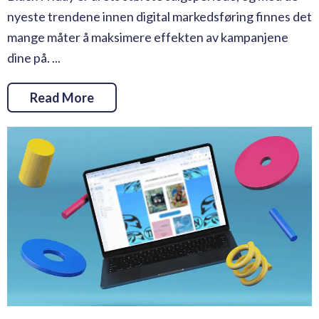
nyeste trendene innen digital markedsføring finnes det
mange måter å maksimere effekten av kampanjene
dine på. ...
Read More