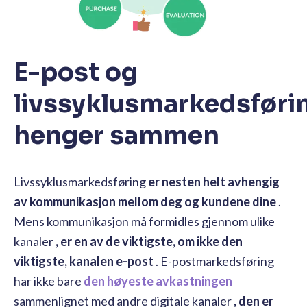
E-post og
livssyklusmarkedsføri
henger sammen
Livssyklusmarkedsføring
er nesten helt avhengig
av kommunikasjon mellom deg og kundene dine
.
Mens kommunikasjon må formidles gjennom ulike
kanaler
, er en av de viktigste, om ikke den
viktigste, kanalen e-post
. E-postmarkedsføring
har ikke bare
den høyeste avkastningen
sammenlignet med andre digitale kanaler
, den er