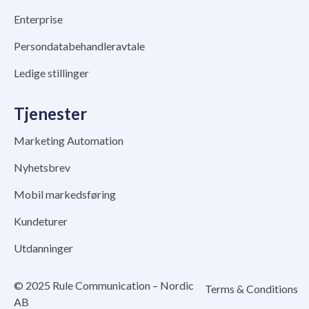
Enterprise
Persondatabehandleravtale
Ledige stillinger
Tjenester
Marketing Automation
Nyhetsbrev
Mobil markedsføring
Kundeturer
Utdanninger
© 2025 Rule Communication – Nordic
Terms & Conditions
AB