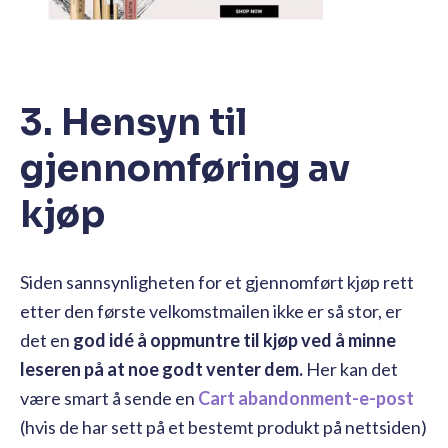
3. Hensyn til
gjennomføring av
kjøp
Siden sannsynligheten for et gjennomført kjøp rett
etter den første velkomstmailen ikke er så stor, er
det en
god idé å oppmuntre til kjøp ved å minne
leseren på at noe godt venter dem.
Her kan det
være smart å sende en
Cart abandonment-e-post
(hvis de har sett på et bestemt produkt på nettsiden)