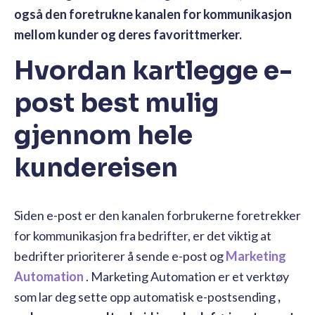
også den foretrukne kanalen for kommunikasjon
mellom kunder og deres favorittmerker.
Hvordan kartlegge e-
post best mulig
gjennom hele
kundereisen
Siden e-post er den kanalen forbrukerne foretrekker
for kommunikasjon fra bedrifter, er det viktig at
bedrifter prioriterer å sende e-post og
Marketing
Automation
. Marketing Automation er et verktøy
som lar deg sette opp automatisk e-postsending
,