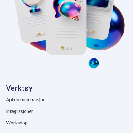
Verktøy
Api dokumentasjon
Integrasjoner
Workshop