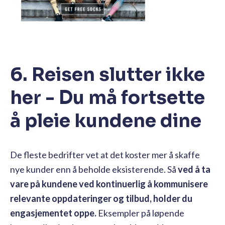
6. Reisen slutter ikke
her - Du må fortsette
å pleie kundene dine
De fleste bedrifter vet at det koster mer å skaffe
nye kunder enn å beholde eksisterende. Så
ved
å ta
vare på kundene ved kontinuerlig å kommunisere
relevante oppdateringer og tilbud, holder du
engasjementet oppe.
Eksempler på løpende