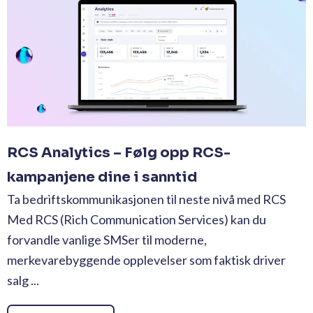
RCS Analytics – Følg opp RCS-
kampanjene dine i sanntid
Ta bedriftskommunikasjonen til neste nivå med RCS
Med RCS (Rich Communication Services) kan du
forvandle vanlige SMSer til moderne,
merkevarebyggende opplevelser som faktisk driver
salg ...