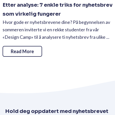
Etter analyse: 7 enkle triks for nyhetsbrev
som virkelig fungerer
Hvor gode er nyhetsbrevene dine? På begynnelsen av
sommeren inviterte vi en rekke studenter fra vår
«Design Camp» til å analysere ti nyhetsbrev fra ulike ...
Read More
Hold deg oppdatert med nyhetsbrevet