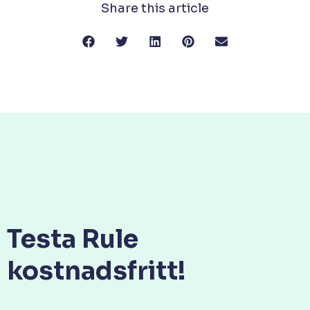
Share this article
Testa Rule
kostnadsfritt!