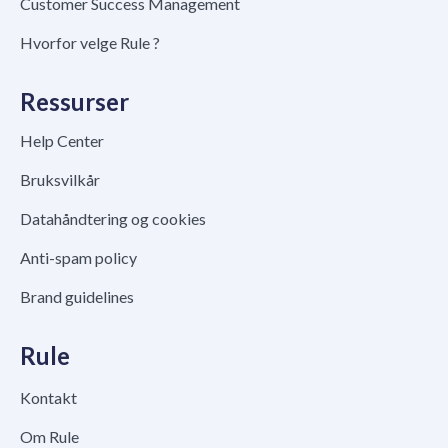
Customer Success Management
Hvorfor velge Rule ?
Ressurser
Help Center
Bruksvilkår
Datahåndtering og cookies
Anti-spam policy
Brand guidelines
Rule
Kontakt
Om Rule