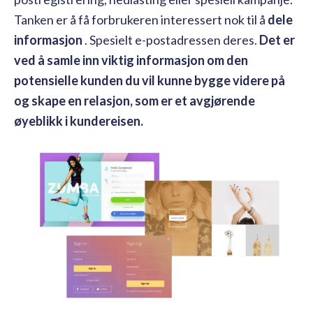
Tanken er å få forbrukeren interessert nok til å
dele
informasjon
. Spesielt e-postadressen deres.
Det er
ved å samle inn viktig informasjon om den
potensielle kunden du vil kunne bygge videre på
og skape en relasjon, som er et avgjørende
øyeblikk i kundereisen.