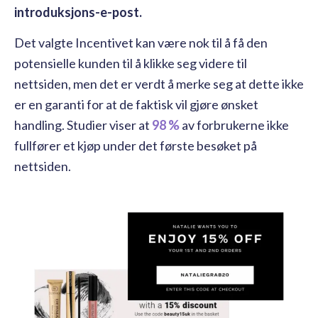
introduksjons-e-post.
Det valgte Incentivet kan være nok til å få den
potensielle kunden til å klikke seg videre til
nettsiden, men det er verdt å merke seg at dette ikke
er en garanti for at de faktisk vil gjøre ønsket
handling. Studier viser at
98 %
av forbrukerne ikke
fullfører et kjøp under det første besøket på
nettsiden.