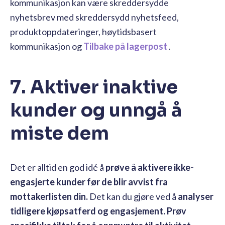
kommunikasjon kan være skreddersydde
nyhetsbrev med skreddersydd nyhetsfeed,
produktoppdateringer, høytidsbasert
kommunikasjon og
Tilbake på lagerpost
.
7. Aktiver inaktive
kunder og unngå å
miste dem
Det er alltid en god idé å
prøve å aktivere ikke-
engasjerte kunder før de blir avvist fra
mottakerlisten din.
Det kan du gjøre ved å
analyser
tidligere kjøpsatferd og engasjement. Prøv