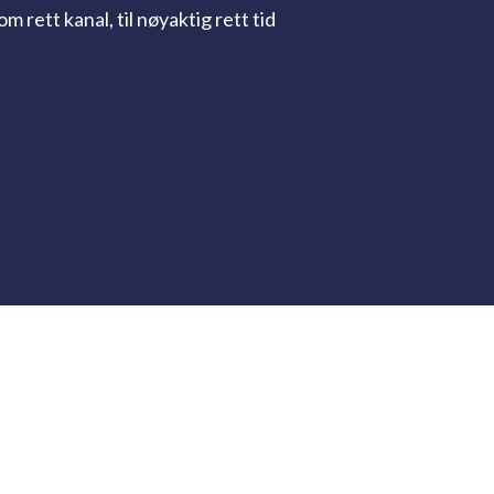
rett kanal, til nøyaktig rett tid