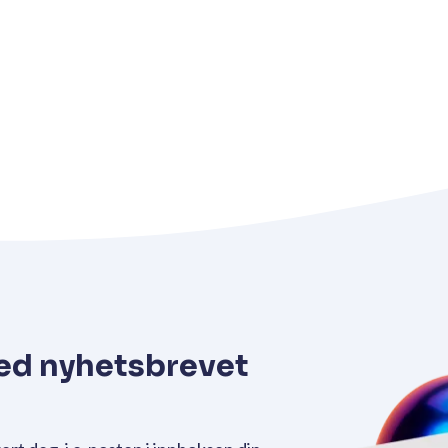
ed nyhetsbrevet