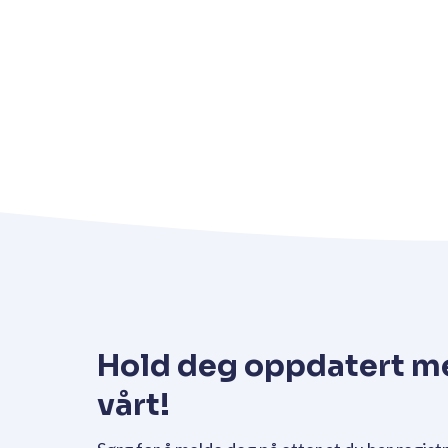
Hold deg oppdatert m
vårt!