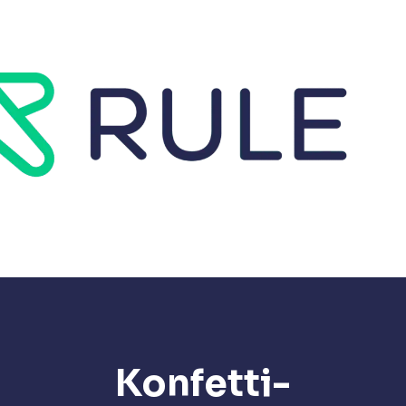
Konfetti-