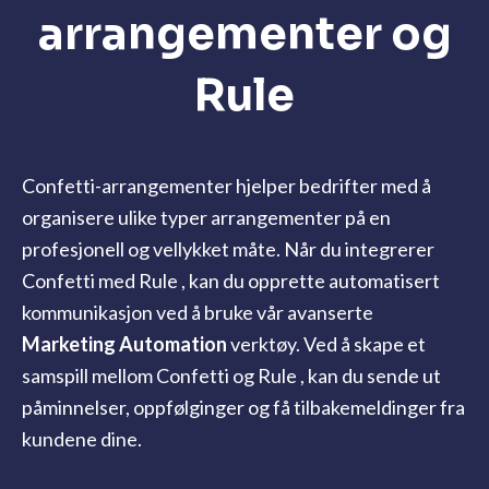
arrangementer og
Rule
Confetti-arrangementer hjelper bedrifter med å
organisere ulike typer arrangementer på en
profesjonell og vellykket måte. Når du integrerer
Confetti med Rule , kan du opprette automatisert
kommunikasjon ved å bruke vår avanserte
Marketing Automation
verktøy. Ved å skape et
samspill mellom Confetti og Rule , kan du sende ut
påminnelser, oppfølginger og få tilbakemeldinger fra
kundene dine.