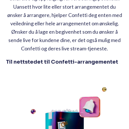
Uansett hvor lite eller stort arrangementet du
ønsker å arrangere, hjelper Confetti deg enten med
veiledning eller hele arrangementet om ønskelig.
Ønsker du å lage en begivenhet som du ønsker å
sende live for kundene dine, er det også mulig med
Confetti og deres live stream-tjeneste.
Til nettstedet til Confetti-arrangementet