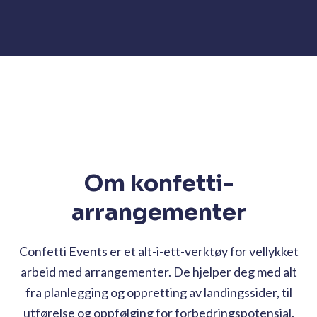
Om konfetti-
arrangementer
Confetti Events er et alt-i-ett-verktøy for vellykket
arbeid med arrangementer. De hjelper deg med alt
fra planlegging og oppretting av landingssider, til
utførelse og oppfølging for forbedringspotensial.