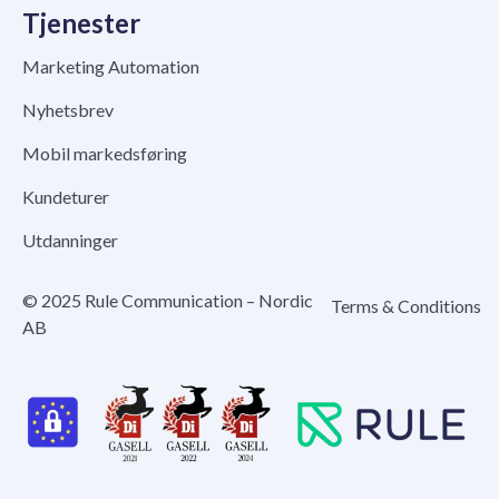
Tjenester
Marketing Automation
Nyhetsbrev
Mobil markedsføring
Kundeturer
Utdanninger
© 2025 Rule Communication – Nordic
Terms & Conditions
AB