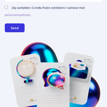
Jeg samtykker i å motta Rules nyhetsbrev i samsvar med
personvernpolicyen.
Send