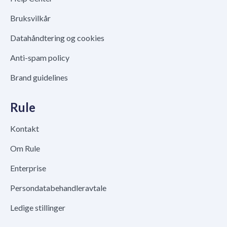
Bruksvilkår
Datahåndtering og cookies
Anti-spam policy
Brand guidelines
Rule
Kontakt
Om Rule
Enterprise
Persondatabehandleravtale
Ledige stillinger