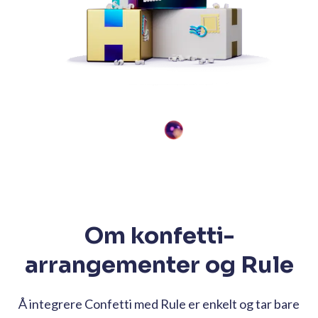
Om konfetti-
arrangementer og Rule
Å integrere Confetti med Rule er enkelt og tar bare