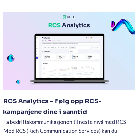
RCS Analytics – Følg opp RCS-
kampanjene dine i sanntid
Ta bedriftskommunikasjonen til neste nivå med RCS
Med RCS (Rich Communication Services) kan du