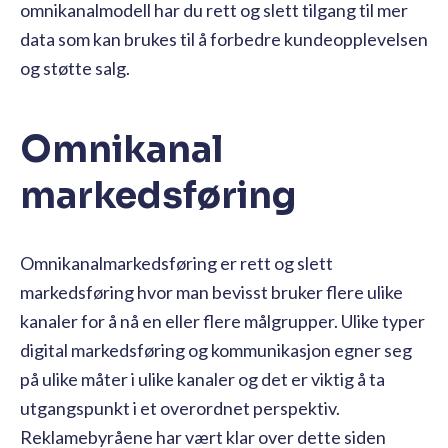
omnikanalmodell har du rett og slett tilgang til mer
data som kan brukes til å forbedre kundeopplevelsen
og støtte salg.
Omnikanal
markedsføring
Omnikanalmarkedsføring er rett og slett
markedsføring hvor man bevisst bruker flere ulike
kanaler for å nå en eller flere målgrupper. Ulike typer
digital markedsføring og kommunikasjon egner seg
på ulike måter i ulike kanaler og det er viktig å ta
utgangspunkt i et overordnet perspektiv.
Reklamebyråene har vært klar over dette siden