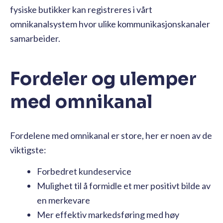
fysiske butikker kan registreres i vårt
omnikanalsystem hvor ulike kommunikasjonskanaler
samarbeider.
Fordeler og ulemper
med omnikanal
Fordelene med omnikanal er store, her er noen av de
viktigste:
Forbedret kundeservice
Mulighet til å formidle et mer positivt bilde av
en merkevare
Mer effektiv markedsføring med høy