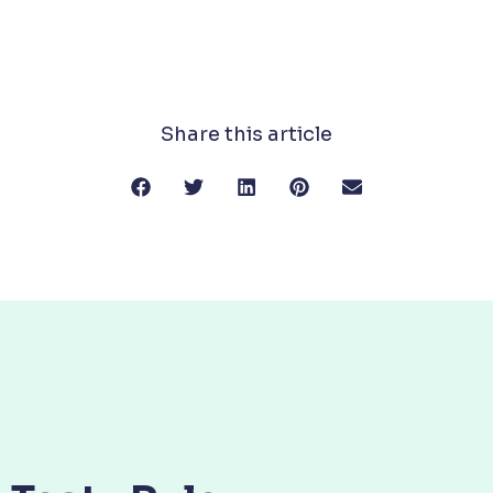
Share this article