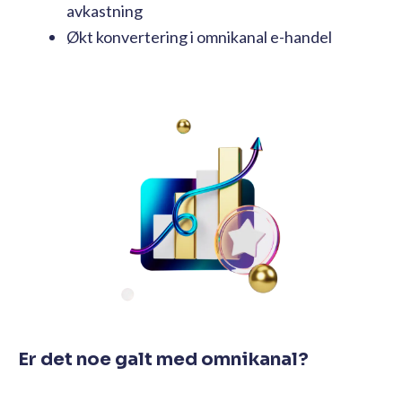
avkastning
Økt konvertering i omnikanal e-handel
Er det noe galt med omnikanal?