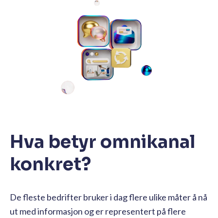
Hva betyr omnikanal
konkret?
De fleste bedrifter bruker i dag flere ulike måter å nå
ut med informasjon og er representert på flere