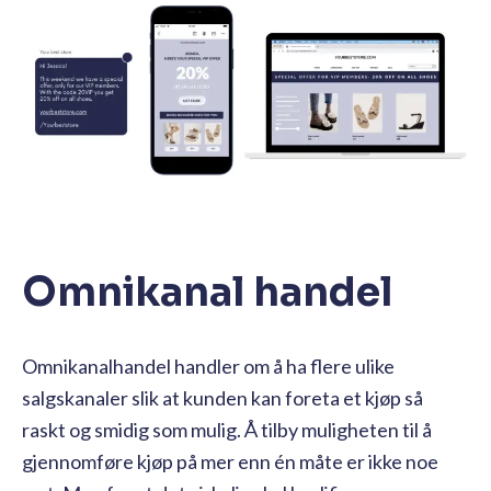
Omnikanal handel
Omnikanalhandel handler om å ha flere ulike
salgskanaler slik at kunden kan foreta et kjøp så
raskt og smidig som mulig. Å tilby muligheten til å
gjennomføre kjøp på mer enn én måte er ikke noe