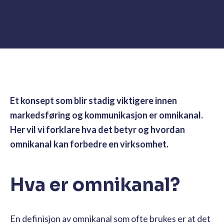
Et konsept som blir stadig viktigere innen
markedsføring og kommunikasjon er omnikanal.
Her vil vi forklare hva det betyr og hvordan
omnikanal kan forbedre en virksomhet.
Hva er omnikanal?
En definisjon av omnikanal som ofte brukes er at det