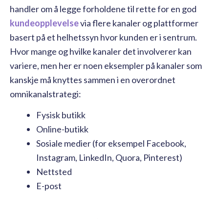
handler om å legge forholdene til rette for en god
kundeopplevelse
via flere kanaler og plattformer
basert på et helhetssyn hvor kunden er i sentrum.
Hvor mange og hvilke kanaler det involverer kan
variere, men her er noen eksempler på kanaler som
kanskje må knyttes sammen i en overordnet
omnikanalstrategi:
Fysisk butikk
Online-butikk
Sosiale medier (for eksempel Facebook,
Instagram, LinkedIn, Quora, Pinterest)
Nettsted
E-post