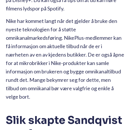
filmens lydspor på Spotify.
Nike har kommet langt når det gjelder å bruke den
nyeste teknologien for å støtte
omnikanalmarkedsføring. NikePlus-medlemmer kan
få informasjon om aktuelle tilbud når de er i
nærheten av en av kjedens butikker. De er også åpne
for at mikrobrikker i Nike-produkter kan samle
informasjon om brukeren og bygge omnikanaltilbud
rundt det. Mange bekymrer seg for dette, men
tilbud om omnikanal bør være valgfrie og enkle å
velge bort.
Slik skapte Sandqvist