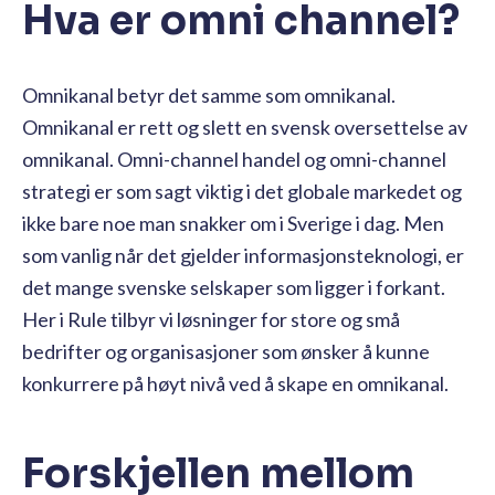
Hva er omni channel?
Omnikanal betyr det samme som omnikanal.
Omnikanal er rett og slett en svensk oversettelse av
omnikanal. Omni-channel handel og omni-channel
strategi er som sagt viktig i det globale markedet og
ikke bare noe man snakker om i Sverige i dag. Men
som vanlig når det gjelder informasjonsteknologi, er
det mange svenske selskaper som ligger i forkant.
Her i Rule tilbyr vi løsninger for store og små
bedrifter og organisasjoner som ønsker å kunne
konkurrere på høyt nivå ved å skape en omnikanal.
Forskjellen mellom