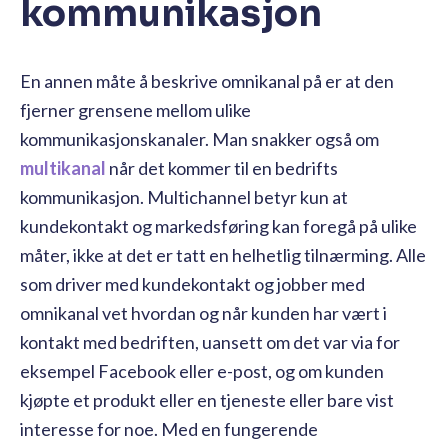
kommunikasjon
En annen måte å beskrive omnikanal på er at den
fjerner grensene mellom ulike
kommunikasjonskanaler. Man snakker også om
multikanal
når det kommer til en bedrifts
kommunikasjon. Multichannel betyr kun at
kundekontakt og markedsføring kan foregå på ulike
måter, ikke at det er tatt en helhetlig tilnærming. Alle
som driver med kundekontakt og jobber med
omnikanal vet hvordan og når kunden har vært i
kontakt med bedriften, uansett om det var via for
eksempel Facebook eller e-post, og om kunden
kjøpte et produkt eller en tjeneste eller bare vist
interesse for noe. Med en fungerende