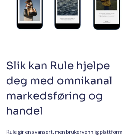
Slik kan Rule hjelpe
deg med omnikanal
markedsføring og
handel
Rule gir en avansert, men brukervennlig plattform