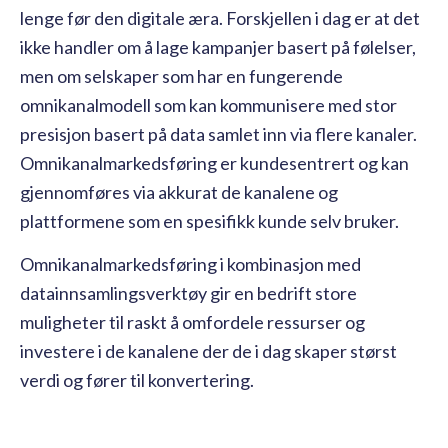
lenge før den digitale æra. Forskjellen i dag er at det
ikke handler om å lage kampanjer basert på følelser,
men om selskaper som har en fungerende
omnikanalmodell som kan kommunisere med stor
presisjon basert på data samlet inn via flere kanaler.
Omnikanalmarkedsføring er kundesentrert og kan
gjennomføres via akkurat de kanalene og
plattformene som en spesifikk kunde selv bruker.
Omnikanalmarkedsføring i kombinasjon med
datainnsamlingsverktøy gir en bedrift store
muligheter til raskt å omfordele ressurser og
investere i de kanalene der de i dag skaper størst
verdi og fører til konvertering.