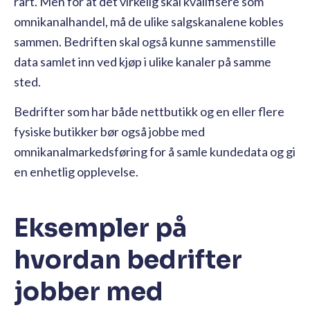
rart. Men for at det virkelig skal kvalifisere som
omnikanalhandel, må de ulike salgskanalene kobles
sammen. Bedriften skal også kunne sammenstille
data samlet inn ved kjøp i ulike kanaler på samme
sted.
Bedrifter som har både nettbutikk og en eller flere
fysiske butikker bør også jobbe med
omnikanalmarkedsføring for å samle kundedata og gi
en enhetlig opplevelse.
Eksempler på
hvordan bedrifter
jobber med