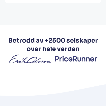
Betrodd av +2500 selskaper
over hele verden