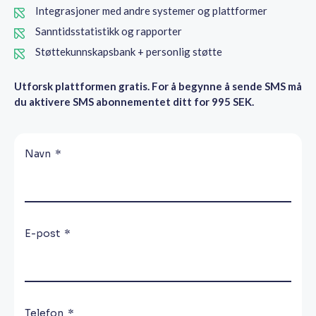
Integrasjoner med andre systemer og plattformer
Sanntidsstatistikk og rapporter
Støttekunnskapsbank + personlig støtte
Utforsk plattformen gratis. For å begynne å sende SMS må
du aktivere SMS abonnementet ditt for 995 SEK.
Navn
E-post
Telefon