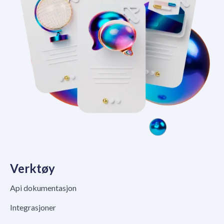
Verktøy
Api dokumentasjon
Integrasjoner