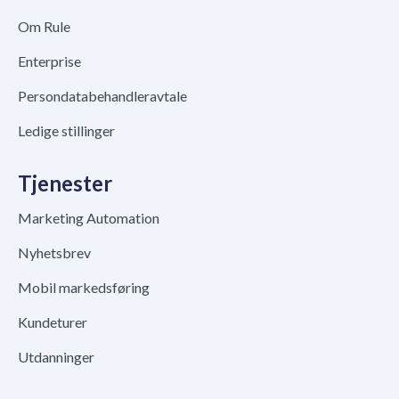
Om Rule
Enterprise
Persondatabehandleravtale
Ledige stillinger
Tjenester
Marketing Automation
Nyhetsbrev
Mobil markedsføring
Kundeturer
Utdanninger