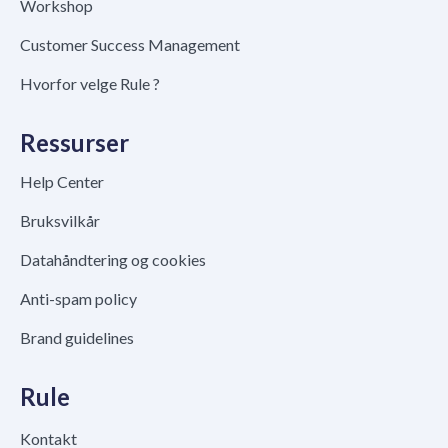
Workshop
Customer Success Management
Hvorfor velge Rule ?
Ressurser
Help Center
Bruksvilkår
Datahåndtering og cookies
Anti-spam policy
Brand guidelines
Rule
Kontakt